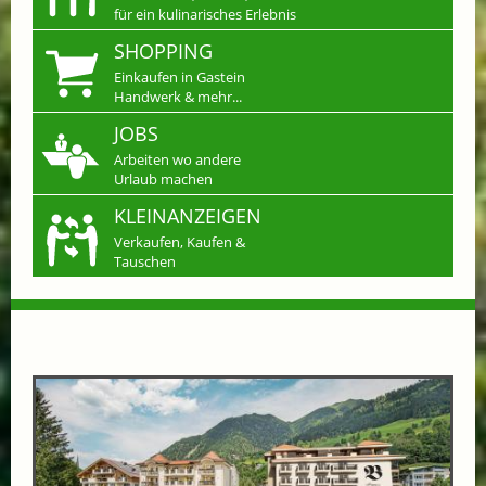
für ein kulinarisches Erlebnis
SHOPPING
Einkaufen in Gastein
Handwerk & mehr...
JOBS
Arbeiten wo andere
Urlaub machen
KLEINANZEIGEN
Verkaufen, Kaufen &
Tauschen