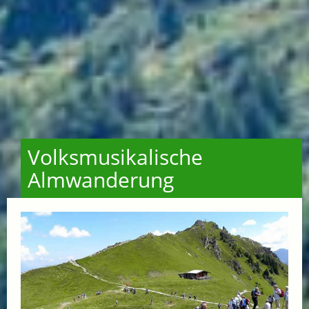
Volksmusikalische
Almwanderung