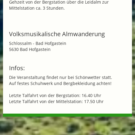
Gehzeit von der Bergstation über die Leidalm zur
Mittelstation ca. 3 Stunden.
Volksmusikalische Almwanderung
Schlossalm - Bad Hofgastein
5630 Bad Hofgastein
Infos:
Die Veranstaltung findet nur bei Schönwetter statt.
Auf festes Schuhwerk und Bergbekleidung achten!
Letzte Talfahrt von der Bergstation: 16.40 Uhr
Letzte Talfahrt von der Mittelstation: 17.50 Uhr