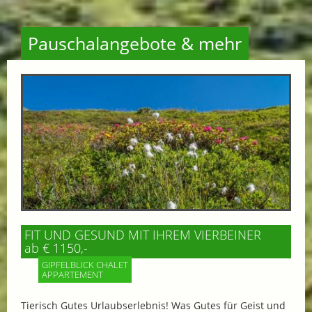
Pauschalangebote & mehr
FIT UND GESUND MIT IHREM VIERBEINER
ab € 1150,-
GIPFELBLICK CHALET
APPARTEMENT
Tierisch Gutes Urlaubserlebnis! Was Gutes für Geist und