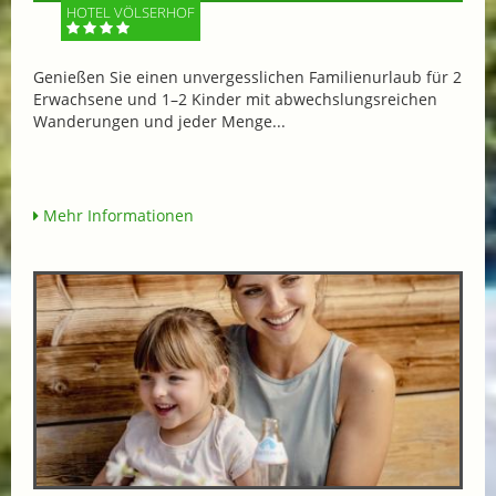
HOTEL VÖLSERHOF
Genießen Sie einen unvergesslichen Familienurlaub für 2
Erwachsene und 1–2 Kinder mit abwechslungsreichen
Wanderungen und jeder Menge...
Mehr Informationen