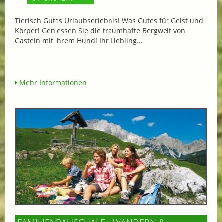
Tierisch Gutes Urlaubserlebnis! Was Gutes für Geist und
Körper! Geniessen Sie die traumhafte Bergwelt von
Gastein mit Ihrem Hund! Ihr Liebling...
Mehr Informationen