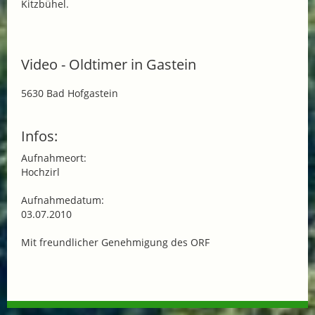
Kitzbühel.
Video - Oldtimer in Gastein
5630 Bad Hofgastein
Infos:
Aufnahmeort:
Hochzirl
Aufnahmedatum:
03.07.2010
Mit freundlicher Genehmigung des ORF