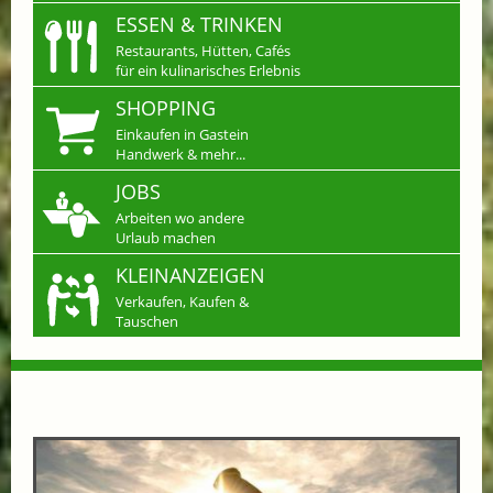
ESSEN & TRINKEN
Restaurants, Hütten, Cafés
für ein kulinarisches Erlebnis
SHOPPING
Einkaufen in Gastein
Handwerk & mehr...
JOBS
Arbeiten wo andere
Urlaub machen
KLEINANZEIGEN
Verkaufen, Kaufen &
Tauschen