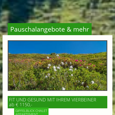
Pauschalangebote & mehr
FIT UND GESUND MIT IHREM VIERBEINER
ab € 1150,-
GIPFELBLICK CHALET
APPARTEMENT