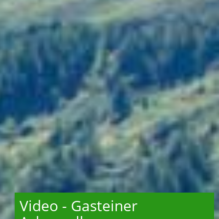
Video - Gasteiner