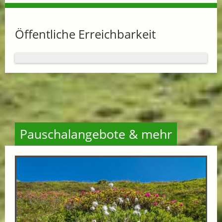
Öffentliche Erreichbarkeit
Pauschalangebote & mehr