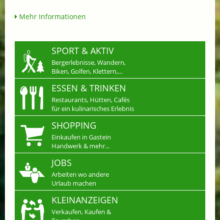
Mehr Informationen
SPORT & AKTIV
Bergerlebnisse, Wandern,
Biken, Golfen, Klettern,...
ESSEN & TRINKEN
Restaurants, Hütten, Cafés
für ein kulinarisches Erlebnis
SHOPPING
Einkaufen in Gastein
Handwerk & mehr...
JOBS
Arbeiten wo andere
Urlaub machen
KLEINANZEIGEN
Verkaufen, Kaufen &