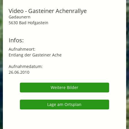
Video - Gasteiner Achenrallye
Gadaunern
5630 Bad Hofgastein
Infos:
Aufnahmeort:
Entlang der Gasteiner Ache
Aufnahmedatum:
26.06.2010
Weitere Bilder
Lage am Ortsplan