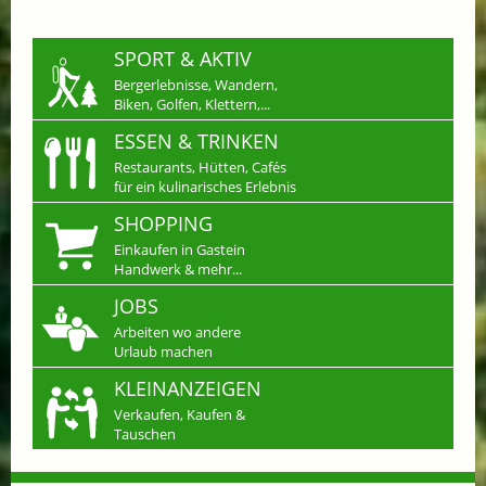
SPORT & AKTIV
Bergerlebnisse, Wandern,
Biken, Golfen, Klettern,...
ESSEN & TRINKEN
Restaurants, Hütten, Cafés
für ein kulinarisches Erlebnis
SHOPPING
Einkaufen in Gastein
Handwerk & mehr...
JOBS
Arbeiten wo andere
Urlaub machen
KLEINANZEIGEN
Verkaufen, Kaufen &
Tauschen