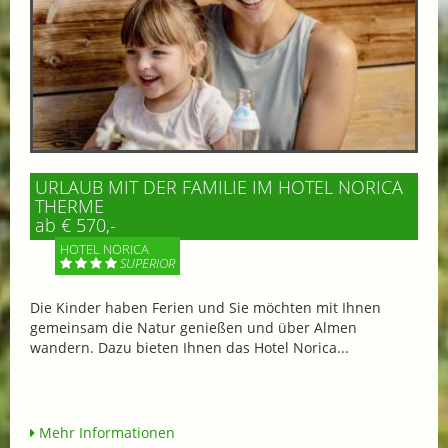
URLAUB MIT DER FAMILIE IM HOTEL NORICA
THERME
ab € 570,-
HOTEL NORICA
SUPERIOR
Die Kinder haben Ferien und Sie möchten mit Ihnen
gemeinsam die Natur genießen und über Almen
wandern. Dazu bieten Ihnen das Hotel Norica...
Mehr Informationen