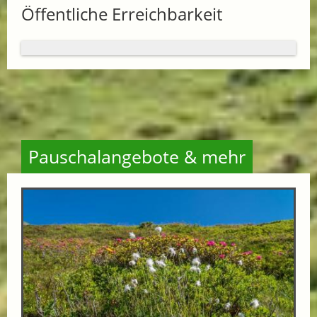
Öffentliche Erreichbarkeit
Pauschalangebote & mehr