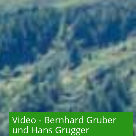
Video - Bernhard Gruber
und Hans Grugger