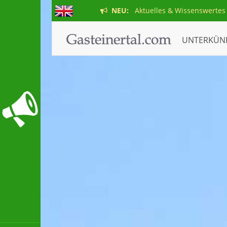
NEU:
Aktuelles & Wissenswertes
UNTERKÜN