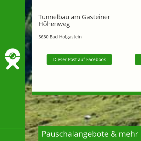
Tunnelbau am Gasteiner
Höhenweg
5630 Bad Hofgastein
Dieser Post auf Facebook
Pauschalangebote & mehr