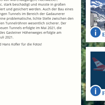
c. stark beschädigt und musste in großen
iert und gesichert werden. Auch der Bau eines
angen Tunnels im Bereich der Gadaunerer
ine problematische, lichte Stelle zwischen den
en Tunnelröhren wesentlich sicherer. Der
euen Tunnels erfolgte im Mai 2021, die
des Gasteiner Höhenweges erfolgte am
uli 2021.
Hans Kofler für die Fotos!