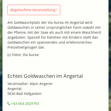
Abgelaufene Veranstaltung !
Am Goldwaschplatz der Via Aurea im Angertal wird
Goldwaschen in seiner ursprünglichen Form sowohl mit
der Pfanne, mit der Saxe als auch mit einem Waschherd
angeboten. Speziell für Familien mit Kindern stellt das
Goldwaschen ein spannendes und erlebnisreiches
Freizeitvergnügen dar.
(c) Fotos: Via Aurea
Echtes Goldwaschen im Angertal
Veranstalter: Alpin Angerer
Angertal
5630 Bad Hofgastein
+43 664 2029793