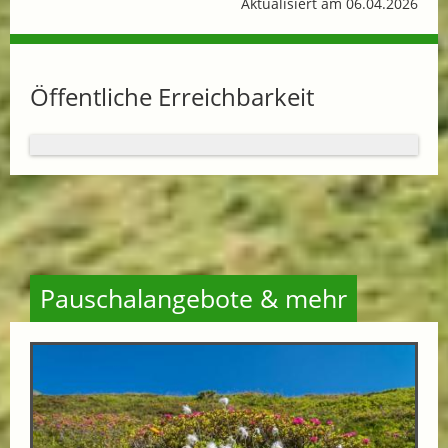
Aktualisiert am 06.04.2026
Öffentliche Erreichbarkeit
Pauschalangebote & mehr