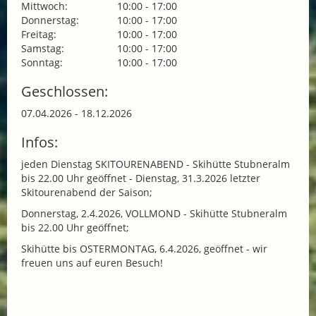
Mittwoch:
10:00 - 17:00
Donnerstag:
10:00 - 17:00
Freitag:
10:00 - 17:00
Samstag:
10:00 - 17:00
Sonntag:
10:00 - 17:00
Geschlossen:
07.04.2026 - 18.12.2026
Infos:
jeden Dienstag SKITOURENABEND - Skihütte Stubneralm
bis 22.00 Uhr geöffnet - Dienstag, 31.3.2026 letzter
Skitourenabend der Saison;
Donnerstag, 2.4.2026, VOLLMOND - Skihütte Stubneralm
bis 22.00 Uhr geöffnet;
Skihütte bis OSTERMONTAG, 6.4.2026, geöffnet - wir
freuen uns auf euren Besuch!