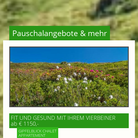
Pauschalangebote & mehr
FIT UND GESUND MIT IHREM VIERBEINER
ab € 1150,-
GIPFELBLICK CHALET
APPARTEMENT