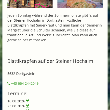
Jeden Sonntag während der Sommermonate gibt´s auf
der Steiner Hochalm in Dorfgastein köstliche
Blattlkrapfen mit Sauerkraut und man kann der Sennerin
Margret über die Schulter schauen, wie Sie diese auf
traditionelle Art und Weise zubereitet. Man kann auch
gerne selber mitbacken.
Blattlkrapfen auf der Steiner Hochalm
5632 Dorfgastein
+43 664 2442049
Termine:
16.08.2026
23.08.2026