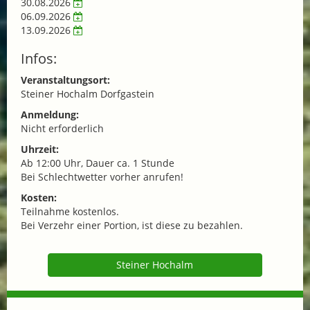
30.08.2026
06.09.2026
13.09.2026
Infos:
Veranstaltungsort:
Steiner Hochalm Dorfgastein
Anmeldung:
Nicht erforderlich
Uhrzeit:
Ab 12:00 Uhr, Dauer ca. 1 Stunde
Bei Schlechtwetter vorher anrufen!
Kosten:
Teilnahme kostenlos.
Bei Verzehr einer Portion, ist diese zu bezahlen.
Steiner Hochalm