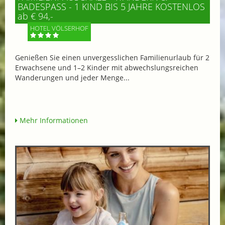
BADESPASS - 1 KIND BIS 5 JAHRE KOSTENLOS
ab € 94,-
HOTEL VÖLSERHOF
Genießen Sie einen unvergesslichen Familienurlaub für 2
Erwachsene und 1–2 Kinder mit abwechslungsreichen
Wanderungen und jeder Menge...
Mehr Informationen