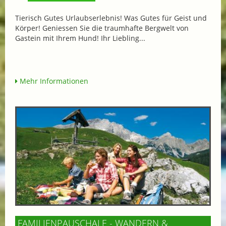
Tierisch Gutes Urlaubserlebnis! Was Gutes für Geist und
Körper! Geniessen Sie die traumhafte Bergwelt von
Gastein mit Ihrem Hund! Ihr Liebling...
Mehr Informationen
FAMILIENPAUSCHALE - WANDERN &