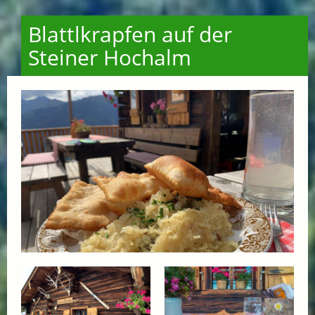
Blattlkrapfen auf der
Steiner Hochalm