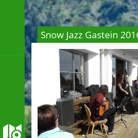
Snow Jazz Gastein 2016