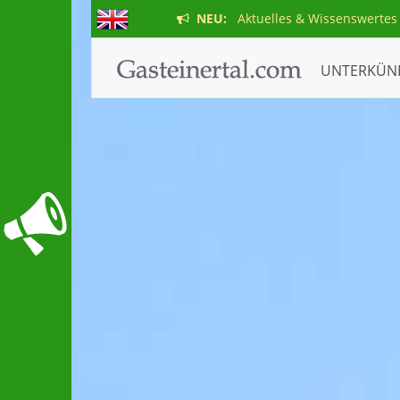
NEU:
Aktuelles & Wissenswertes
UNTERKÜN