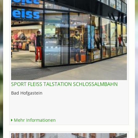
SPORT FLEISS TALSTATION SCHLOSSALMBAHN
Bad Hofgastein
Mehr Informationen