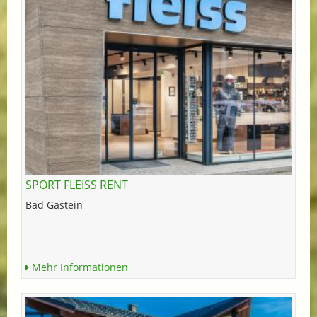
SPORT FLEISS RENT
Bad Gastein
Mehr Informationen