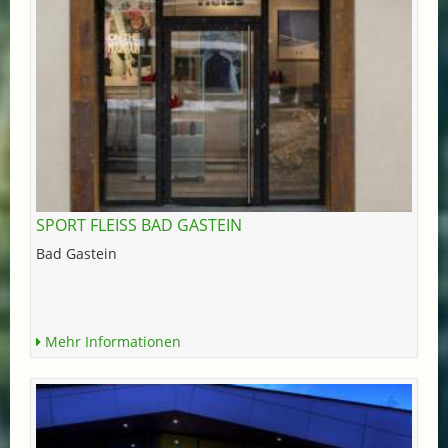
SPORT FLEISS BAD GASTEIN
Bad Gastein
Mehr Informationen