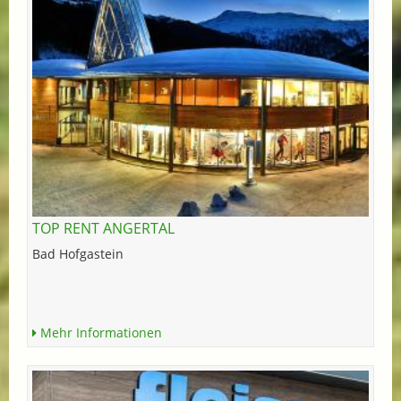
TOP RENT ANGERTAL
Bad Hofgastein
Mehr Informationen