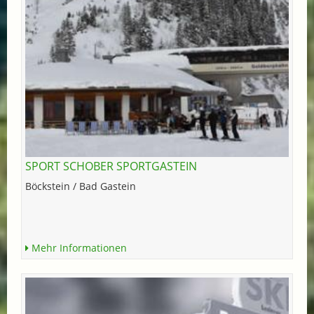
SPORT SCHOBER SPORTGASTEIN
Böckstein / Bad Gastein
Mehr Informationen