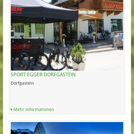
SPORT EGGER DORFGASTEIN
Dorfgastein
Mehr Informationen