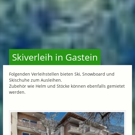
Skiverleih in Gastein
Folgenden Verleihstellen bieten Ski, Snowboard und
Skischuhe zum Ausleihen.
Zubehör wie Helm und Stöcke können ebenfalls gemietet
werden.