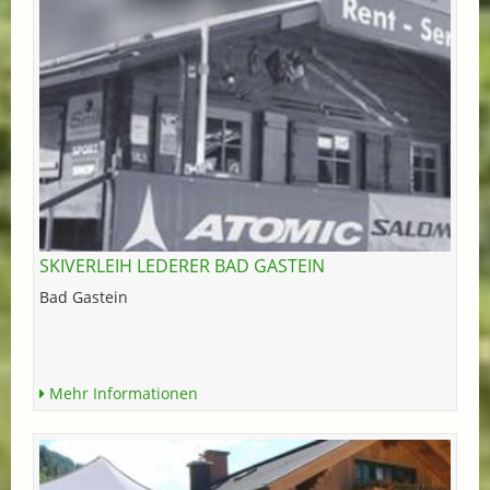
SKIVERLEIH LEDERER BAD GASTEIN
Bad Gastein
Mehr Informationen