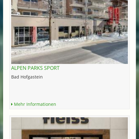
ALPEN PARKS SPORT
Bad Hofgastein
Mehr Informationen