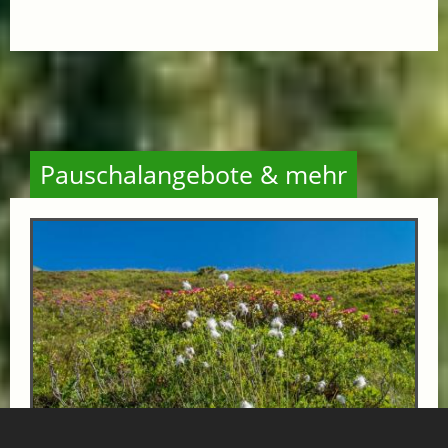
Pauschalangebote & mehr