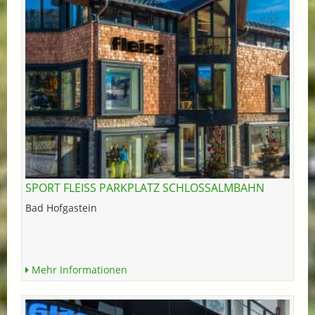
SPORT FLEISS PARKPLATZ SCHLOSSALMBAHN
Bad Hofgastein
Mehr Informationen