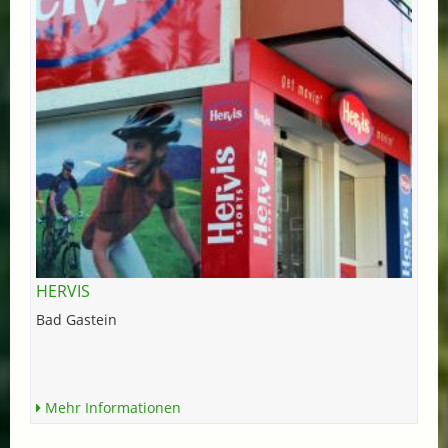
HERVIS
Bad Gastein
Mehr Informationen