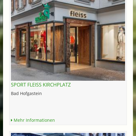
SPORT FLEISS KIRCHPLATZ
Bad Hofgastein
Mehr Informationen