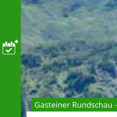
Gasteiner Rundschau 