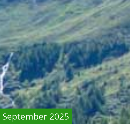
- September 2025