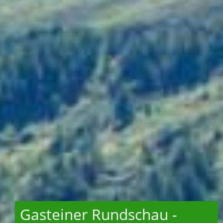
Gasteiner Rundschau -