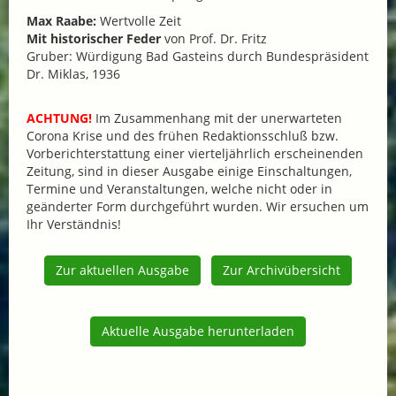
Max Raabe:
Wertvolle Zeit
Mit historischer Feder
von Prof. Dr. Fritz
Gruber: Würdigung Bad Gasteins durch Bundespräsident
Dr. Miklas, 1936
ACHTUNG!
Im Zusammenhang mit der unerwarteten
Corona Krise und des frühen Redaktionsschluß bzw.
Vorberichterstattung einer vierteljährlich erscheinenden
Zeitung, sind in dieser Ausgabe einige Einschaltungen,
Termine und Veranstaltungen, welche nicht oder in
geänderter Form durchgeführt wurden. Wir ersuchen um
Ihr Verständnis!
Zur aktuellen Ausgabe
Zur Archivübersicht
Aktuelle Ausgabe herunterladen