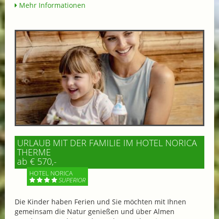
Mehr Informationen
URLAUB MIT DER FAMILIE IM HOTEL NORICA
THERME
ab € 570,-
HOTEL NORICA
SUPERIOR
Die Kinder haben Ferien und Sie möchten mit Ihnen
gemeinsam die Natur genießen und über Almen