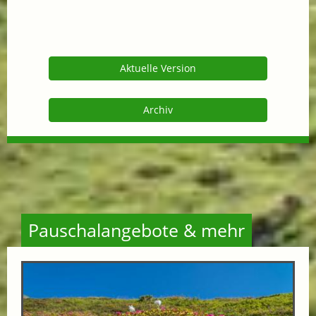
Aktuelle Version
Archiv
Pauschalangebote & mehr