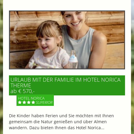
URLAUB MIT DER FAMILIE IM HOTEL NORICA
THERME
ab € 570,-
HOTEL NORICA
SUPERIOR
Die Kinder haben Ferien und Sie möchten mit Ihnen
gemeinsam die Natur genießen und über Almen
wandern. Dazu bieten Ihnen das Hotel Norica...