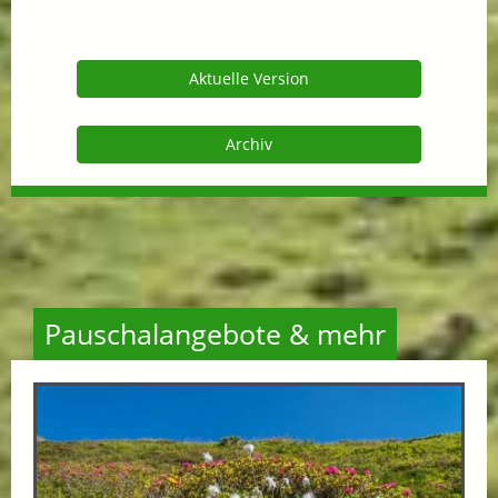
Aktuelle Version
Archiv
Pauschalangebote & mehr