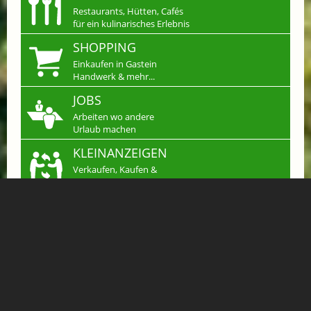
Restaurants, Hütten, Cafés
für ein kulinarisches Erlebnis
SHOPPING
Einkaufen in Gastein
Handwerk & mehr...
JOBS
Arbeiten wo andere
Urlaub machen
KLEINANZEIGEN
Verkaufen, Kaufen &
Tauschen