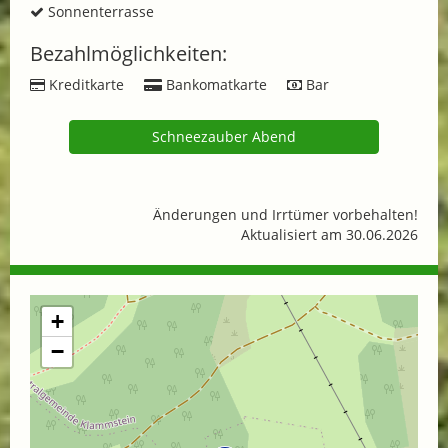
Sonnenterrasse
Bezahlmöglichkeiten:
Kreditkarte
Bankomatkarte
Bar
Schneezauber Abend
Änderungen und Irrtümer vorbehalten!
Aktualisiert am 30.06.2026
+
−