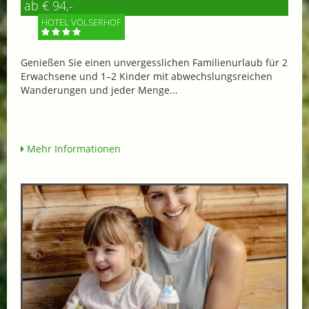
ab € 94,-
HOTEL VÖLSERHOF
Genießen Sie einen unvergesslichen Familienurlaub für 2
Erwachsene und 1–2 Kinder mit abwechslungsreichen
Wanderungen und jeder Menge...
Mehr Informationen