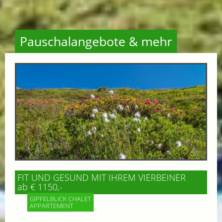
Pauschalangebote & mehr
FIT UND GESUND MIT IHREM VIERBEINER
ab € 1150,-
GIPFELBLICK CHALET
APPARTEMENT