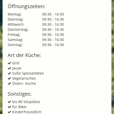
Öffnungszeiten:
Montag:
09:30 - 16:30
Dienstag:
09:30 - 16:30
Mittwoch:
09:30 - 16:30
Donnerstag:
09:30 - 16:30
Freitag:
09:30 - 16:30
Samstag:
09:30 - 16:30
Sonntag:
09:30 - 16:30
Art der Küche:
Grill
Jause
Süße Spezialitäten
Vegetarisches
Österr. Küche
Sonstiges:
bis 80 Sitzplätze
für Biker
Kinderfreundlich