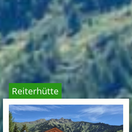
Reiterhütte