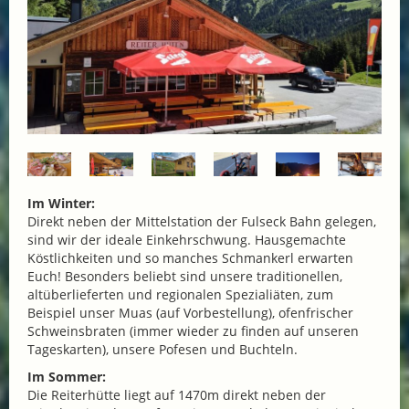
Im Winter:
Direkt neben der Mittelstation der Fulseck Bahn gelegen,
sind wir der ideale Einkehrschwung. Hausgemachte
Köstlichkeiten und so manches Schmankerl erwarten
Euch! Besonders beliebt sind unsere traditionellen,
altüberlieferten und regionalen Spezialiäten, zum
Beispiel unser Muas (auf Vorbestellung), ofenfrischer
Schweinsbraten (immer wieder zu finden auf unseren
Tageskarten), unsere Pofesen und Buchteln.
Im Sommer:
Die Reiterhütte liegt auf 1470m direkt neben der