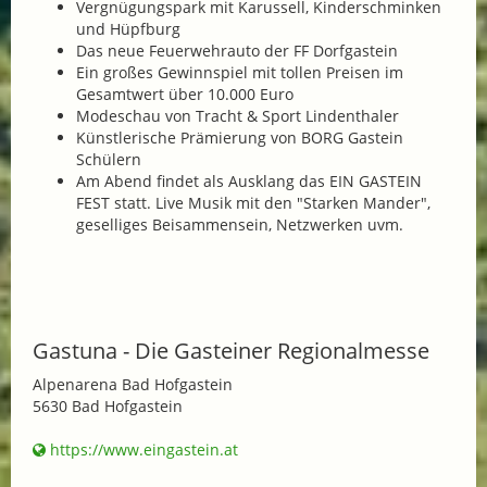
Vergnügungspark mit Karussell, Kinderschminken
und Hüpfburg
Das neue Feuerwehrauto der FF Dorfgastein
Ein großes Gewinnspiel mit tollen Preisen im
Gesamtwert über 10.000 Euro
Modeschau von Tracht & Sport Lindenthaler
Künstlerische Prämierung von BORG Gastein
Schülern
Am Abend findet als Ausklang das EIN GASTEIN
FEST statt. Live Musik mit den "Starken Mander",
geselliges Beisammensein, Netzwerken uvm.
Gastuna - Die Gasteiner Regionalmesse
Alpenarena Bad Hofgastein
5630 Bad Hofgastein
https://www.eingastein.at