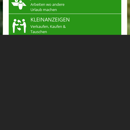
Arbeiten wo andere
Urlaub machen
KLEINANZEIGEN
Verkaufen, Kaufen &
Tauschen
INFINITE TRAIL BALANCE SUPERIOR