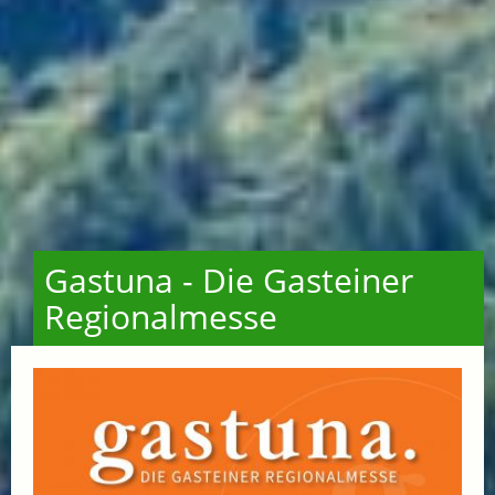
Gastuna - Die Gasteiner
Regionalmesse