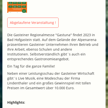
Abgelaufene Veranstaltung !
Die Gasteiner Regionalmesse "Gastuna" findet 2023 in
Bad Hofgastein statt. Auf dem Gelände der Alpenarena
präsentieren Gasteiner Unternehmen ihren Betrieb und
ihre Arbeit, ebenso Schulen und andere
Institutionen. Selbstverständlich gibt´s auch ein
entsprechendes Gastronomieangebot.
Ein Tag für die ganze Familie!
Neben einer Leistungsschau der Gasteiner Wirtschaft
gibt´s Live Musik, eine Modeschau der Firma
Lindenthaler und ein großes Gewinnspiel mit tollen
Preisen im Gesamtwert über 10.000 Euro.
Highlights: