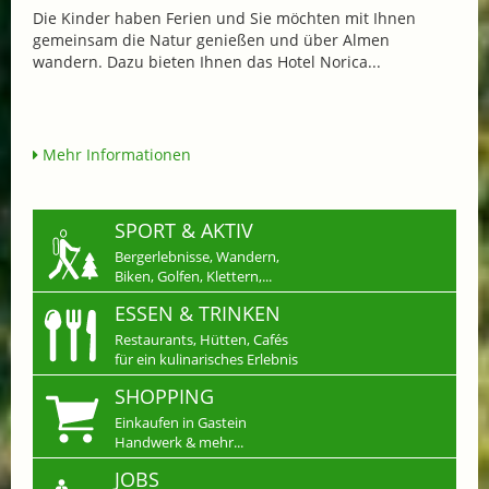
Die Kinder haben Ferien und Sie möchten mit Ihnen
gemeinsam die Natur genießen und über Almen
wandern. Dazu bieten Ihnen das Hotel Norica...
Mehr Informationen
SPORT & AKTIV
Bergerlebnisse, Wandern,
Biken, Golfen, Klettern,...
ESSEN & TRINKEN
Restaurants, Hütten, Cafés
für ein kulinarisches Erlebnis
SHOPPING
Einkaufen in Gastein
Handwerk & mehr...
JOBS