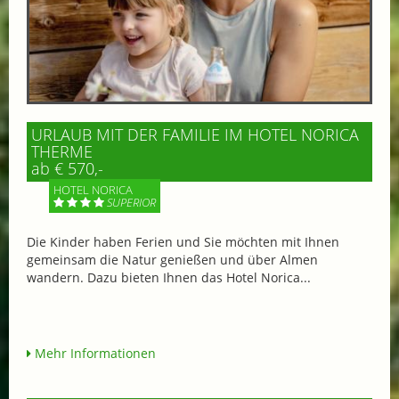
URLAUB MIT DER FAMILIE IM HOTEL NORICA
THERME
ab € 570,-
HOTEL NORICA
SUPERIOR
Die Kinder haben Ferien und Sie möchten mit Ihnen
gemeinsam die Natur genießen und über Almen
wandern. Dazu bieten Ihnen das Hotel Norica...
Mehr Informationen