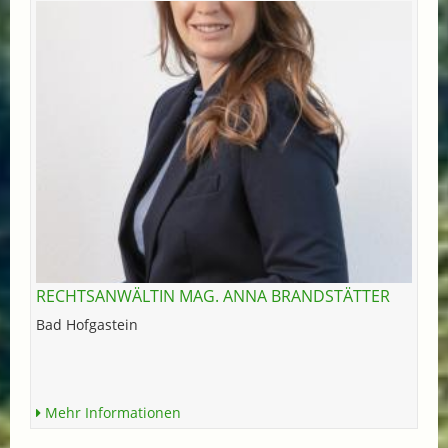
RECHTSANWÄLTIN MAG. ANNA BRANDSTÄTTER
Bad Hofgastein
Mehr Informationen