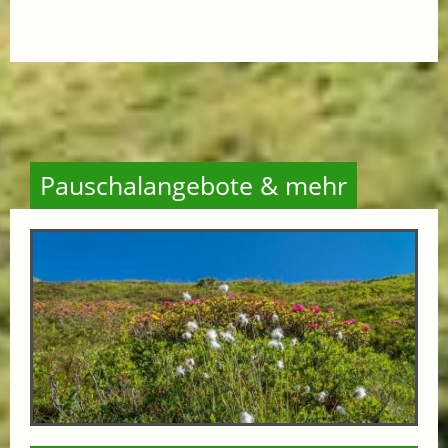
Pauschalangebote & mehr