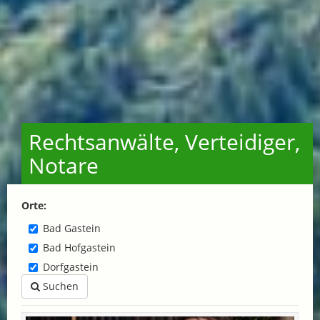
Rechtsanwälte, Verteidiger,
Notare
Orte:
Bad Gastein
Bad Hofgastein
Dorfgastein
Suchen