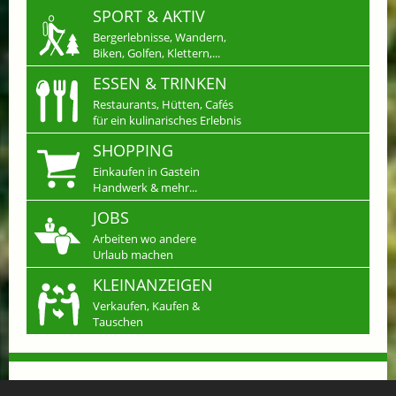
SPORT & AKTIV
Bergerlebnisse, Wandern,
Biken, Golfen, Klettern,...
ESSEN & TRINKEN
Restaurants, Hütten, Cafés
für ein kulinarisches Erlebnis
SHOPPING
Einkaufen in Gastein
Handwerk & mehr...
JOBS
Arbeiten wo andere
Urlaub machen
KLEINANZEIGEN
Verkaufen, Kaufen &
Tauschen