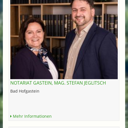
NOTARIAT GASTEIN, MAG. STEFAN JEGLITSCH
Bad Hofgastein
Mehr Informationen