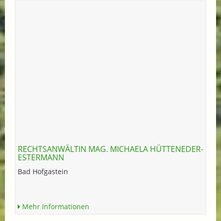
RECHTSANWÄLTIN MAG. MICHAELA HÜTTENEDER-
ESTERMANN
Bad Hofgastein
Mehr Informationen