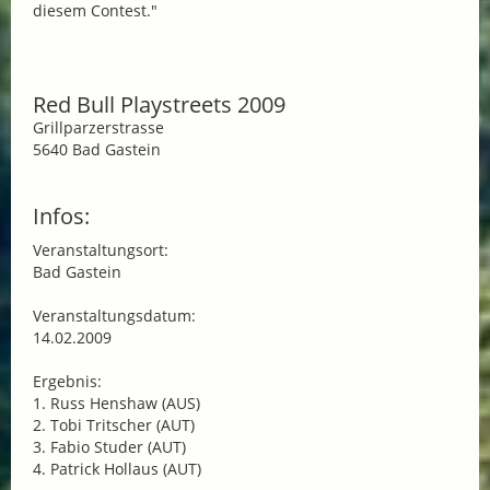
diesem Contest."
Red Bull Playstreets 2009
Grillparzerstrasse
5640 Bad Gastein
Infos:
Veranstaltungsort:
Bad Gastein
Veranstaltungsdatum:
14.02.2009
Ergebnis:
1. Russ Henshaw (AUS)
2. Tobi Tritscher (AUT)
3. Fabio Studer (AUT)
4. Patrick Hollaus (AUT)