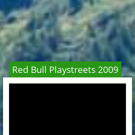
Red Bull Playstreets 2009