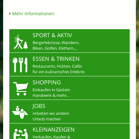
Mehr Informationen
SPORT & AKTIV
Bergerlebnisse, Wandern,
Biken, Golfen, Klettern,...
ESSEN & TRINKEN
Restaurants, Hütten, Cafés
für ein kulinarisches Erlebnis
SHOPPING
Einkaufen in Gastein
Handwerk & mehr...
JOBS
Arbeiten wo andere
Urlaub machen
KLEINANZEIGEN
Verkaufen, Kaufen &