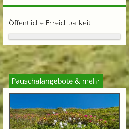
Öffentliche Erreichbarkeit
Pauschalangebote & mehr