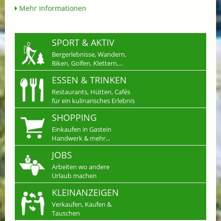
Mehr Informationen
SPORT & AKTIV
Bergerlebnisse, Wandern,
Biken, Golfen, Klettern,...
ESSEN & TRINKEN
Restaurants, Hütten, Cafés
für ein kulinarisches Erlebnis
SHOPPING
Einkaufen in Gastein
Handwerk & mehr...
JOBS
Arbeiten wo andere
Urlaub machen
KLEINANZEIGEN
Verkaufen, Kaufen &
Tauschen