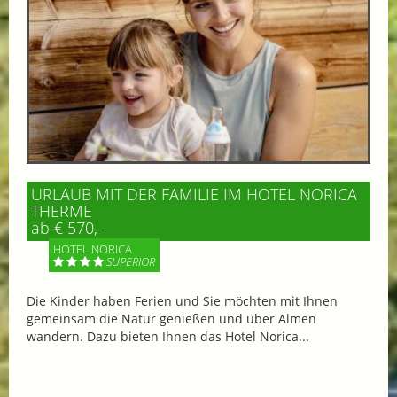
URLAUB MIT DER FAMILIE IM HOTEL NORICA
THERME
ab € 570,-
HOTEL NORICA
SUPERIOR
Die Kinder haben Ferien und Sie möchten mit Ihnen
gemeinsam die Natur genießen und über Almen
wandern. Dazu bieten Ihnen das Hotel Norica...