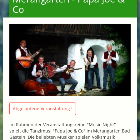
Co
Abgelaufene Veranstaltung !
Im Rahmen der Veranstaltungsreihe "Music Night"
spielt die Tanzlmusi "Papa Joe & Co" im Merangarten Bad
Gastein. Die beliebten Musiker spielen Volksmusik