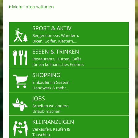
Mehr Informationen
SPORT & AKTIV
Bergerlebnisse, Wandern,
Biken, Golfen, Klettern,...
ESSEN & TRINKEN
Restaurants, Hütten, Cafés
für ein kulinarisches Erlebnis
SHOPPING
Einkaufen in Gastein
Handwerk & mehr...
JOBS
Arbeiten wo andere
Urlaub machen
KLEINANZEIGEN
Verkaufen, Kaufen &
Tauschen