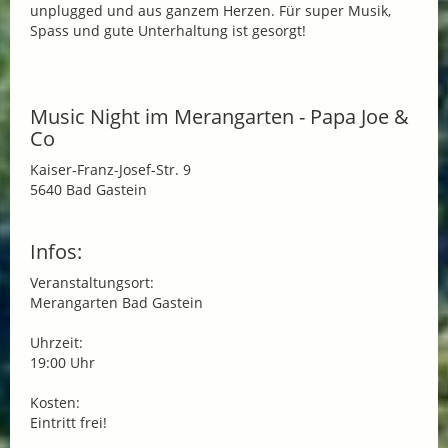
unplugged und aus ganzem Herzen. Für super Musik,
Spass und gute Unterhaltung ist gesorgt!
Music Night im Merangarten - Papa Joe &
Co
Kaiser-Franz-Josef-Str. 9
5640 Bad Gastein
Infos:
Veranstaltungsort:
Merangarten Bad Gastein
Uhrzeit:
19:00 Uhr
Kosten:
Eintritt frei!