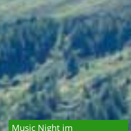
Music Night im