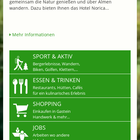
gemeinsam die Natur genießen und über Almen
wandern. Dazu bieten Ihnen das Hotel Norica...
Mehr Informationen
SPORT & AKTIV
Bergerlebnisse, Wandern,
Biken, Golfen, Klettern,...
ESSEN & TRINKEN
Restaurants, Hütten, Cafés
für ein kulinarisches Erlebnis
SHOPPING
Einkaufen in Gastein
Handwerk & mehr...
JOBS
Arbeiten wo andere