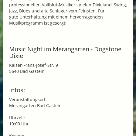
professionellen Vollblut-Musiker spielen Dixieland, Swing,
Jazz, Blues und alte Schlager vom Feinsten. Für
gute Unterhaltung mit einem hervorragenden
Musikprogramm ist gesorgt!
Music Night im Merangarten - Dogstone
Dixie
Kaiser-Franz-Josef-Str. 9
5640 Bad Gastein
Infos:
Veranstaltungsort:
Merangarten Bad Gastein
Uhrzeit:
19:00 Uhr
Kosten: