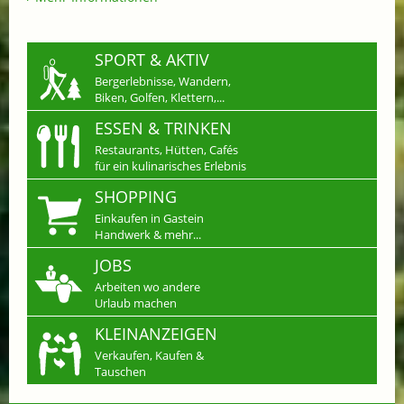
SPORT & AKTIV
Bergerlebnisse, Wandern,
Biken, Golfen, Klettern,...
ESSEN & TRINKEN
Restaurants, Hütten, Cafés
für ein kulinarisches Erlebnis
SHOPPING
Einkaufen in Gastein
Handwerk & mehr...
JOBS
Arbeiten wo andere
Urlaub machen
KLEINANZEIGEN
Verkaufen, Kaufen &
Tauschen