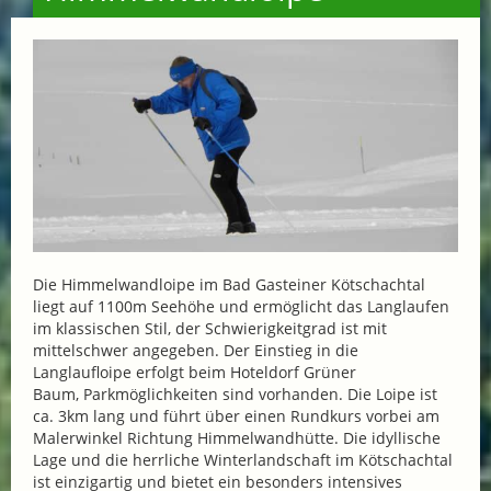
Die Himmelwandloipe im Bad Gasteiner Kötschachtal
liegt auf 1100m Seehöhe und ermöglicht das Langlaufen
im klassischen Stil, der Schwierigkeitgrad ist mit
mittelschwer angegeben. Der Einstieg in die
Langlaufloipe erfolgt beim Hoteldorf Grüner
Baum, Parkmöglichkeiten sind vorhanden. Die Loipe ist
ca. 3km lang und führt über einen Rundkurs vorbei am
Malerwinkel Richtung Himmelwandhütte. Die idyllische
Lage und die herrliche Winterlandschaft im Kötschachtal
ist einzigartig und bietet ein besonders intensives