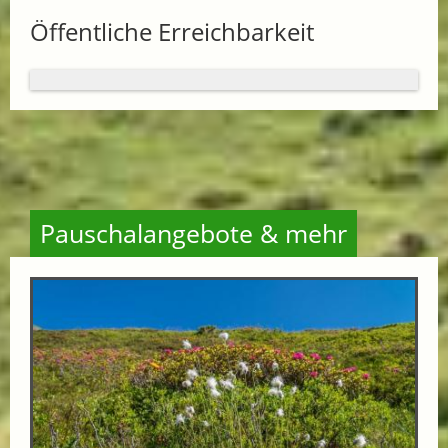
Öffentliche Erreichbarkeit
Pauschalangebote & mehr