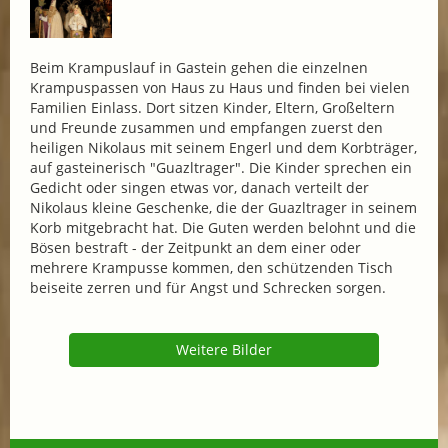
Beim Krampuslauf in Gastein gehen die einzelnen
Krampuspassen von Haus zu Haus und finden bei vielen
Familien Einlass. Dort sitzen Kinder, Eltern, Großeltern
und Freunde zusammen und empfangen zuerst den
heiligen Nikolaus mit seinem Engerl und dem Korbträger,
auf gasteinerisch "Guazltrager". Die Kinder sprechen ein
Gedicht oder singen etwas vor, danach verteilt der
Nikolaus kleine Geschenke, die der Guazltrager in seinem
Korb mitgebracht hat. Die Guten werden belohnt und die
Bösen bestraft - der Zeitpunkt an dem einer oder
mehrere Krampusse kommen, den schützenden Tisch
beiseite zerren und für Angst und Schrecken sorgen.
Weitere Bilder