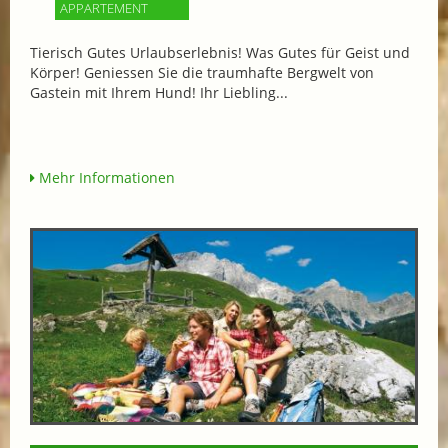
APPARTEMENT
Tierisch Gutes Urlaubserlebnis! Was Gutes für Geist und
Körper! Geniessen Sie die traumhafte Bergwelt von
Gastein mit Ihrem Hund! Ihr Liebling...
Mehr Informationen