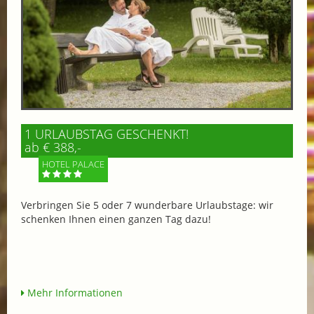
1 URLAUBSTAG GESCHENKT!
ab € 388,-
HOTEL PALACE
Verbringen Sie 5 oder 7 wunderbare Urlaubstage: wir
schenken Ihnen einen ganzen Tag dazu!
Mehr Informationen