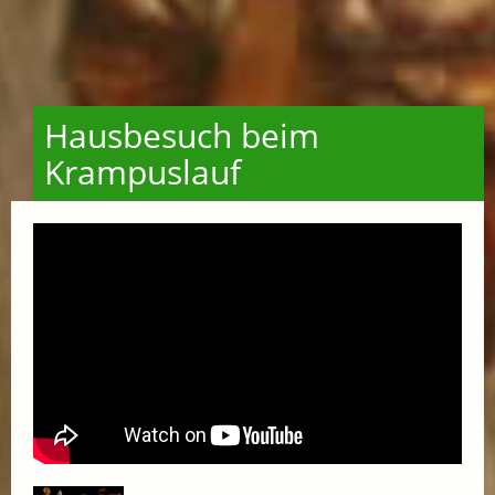
Hausbesuch beim
Krampuslauf