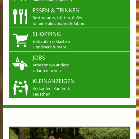
ESSEN & TRINKEN
Restaurants, Hütten, Cafés
für ein kulinarisches Erlebnis
SHOPPING
Einkaufen in Gastein
Handwerk & mehr...
JOBS
Arbeiten wo andere
Urlaub machen
KLEINANZEIGEN
Verkaufen, Kaufen &
Tauschen