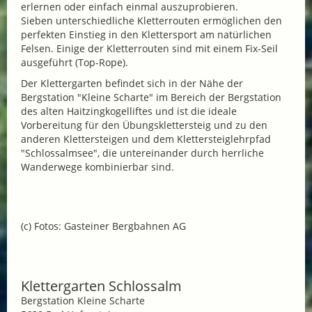
erlernen oder einfach einmal auszuprobieren.
Sieben unterschiedliche Kletterrouten ermöglichen den
perfekten Einstieg in den Klettersport am natürlichen
Felsen. Einige der Kletterrouten sind mit einem Fix-Seil
ausgeführt (Top-Rope).
Der Klettergarten befindet sich in der Nähe der
Bergstation "Kleine Scharte" im Bereich der Bergstation
des alten Haitzingkogelliftes und ist die ideale
Vorbereitung für den Übungsklettersteig und zu den
anderen Klettersteigen und dem Klettersteiglehrpfad
"Schlossalmsee", die untereinander durch herrliche
Wanderwege kombinierbar sind.
(c) Fotos: Gasteiner Bergbahnen AG
Klettergarten Schlossalm
Bergstation Kleine Scharte