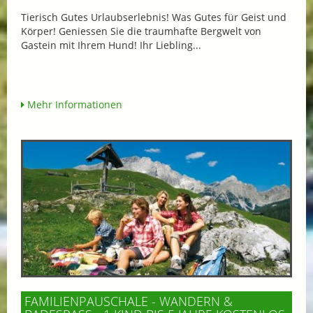
Tierisch Gutes Urlaubserlebnis! Was Gutes für Geist und
Körper! Geniessen Sie die traumhafte Bergwelt von
Gastein mit Ihrem Hund! Ihr Liebling...
Mehr Informationen
FAMILIENPAUSCHALE - WANDERN &