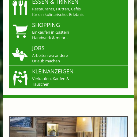
ESSEN & TRINKEN
Restaurants, Hütten, Cafés
für ein kulinarisches Erlebnis
SHOPPING
Einkaufen in Gastein
Handwerk & mehr...
JOBS
Arbeiten wo andere
Urlaub machen
KLEINANZEIGEN
Verkaufen, Kaufen &
Tauschen