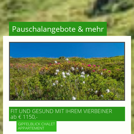
Pauschalangebote & mehr
FIT UND GESUND MIT IHREM VIERBEINER
ab € 1150,-
GIPFELBLICK CHALET
APPARTEMENT