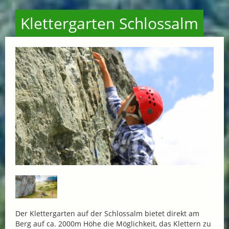
Klettergarten Schlossalm
Der Klettergarten auf der Schlossalm bietet direkt am
Berg auf ca. 2000m Höhe die Möglichkeit, das Klettern zu