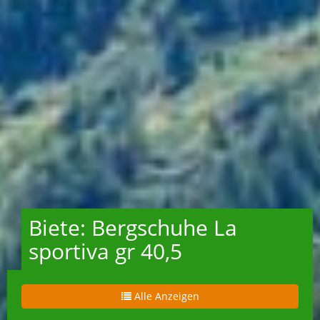
Biete: Bergschuhe La
sportiva gr 40,5
Alle Anzeigen