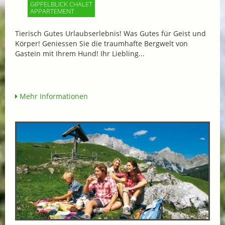
GIPFELBLICK CHALET
APPARTEMENT
Tierisch Gutes Urlaubserlebnis! Was Gutes für Geist und
Körper! Geniessen Sie die traumhafte Bergwelt von
Gastein mit Ihrem Hund! Ihr Liebling...
Mehr Informationen