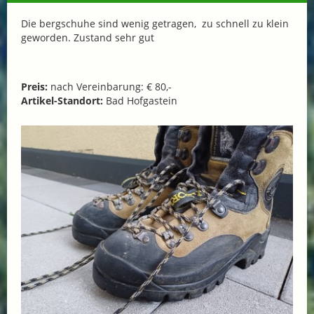
Die bergschuhe sind wenig getragen, zu schnell zu klein
geworden. Zustand sehr gut
Preis:
nach Vereinbarung: € 80,-
Artikel-Standort:
Bad Hofgastein