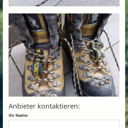
Anbieter kontaktieren:
Ihr Name: