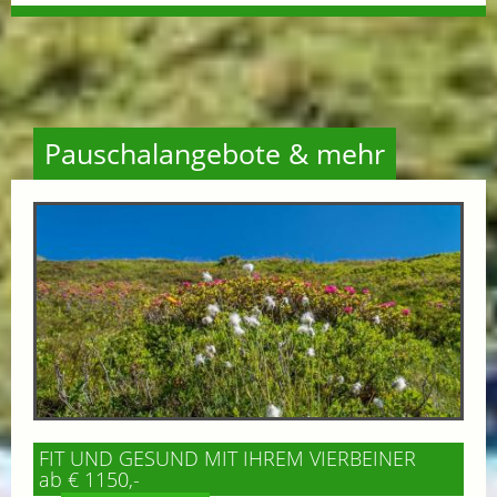
Pauschalangebote & mehr
FIT UND GESUND MIT IHREM VIERBEINER
ab € 1150,-