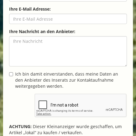
Ihre E-Mail Adresse:
Ihre Nachricht an den Anbieter:
Ich bin damit einverstanden, dass meine Daten an
den Anbieter des Inserats zur Kontaktaufnahme
weitergegeben werden.
ACHTUNG:
Dieser Kleinanzeiger wurde geschaffen, um
Artikel „lokal“ zu kaufen / verkaufen.