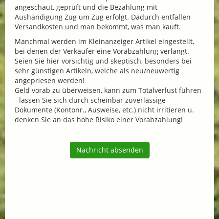
angeschaut, geprüft und die Bezahlung mit
Aushändigung Zug um Zug erfolgt. Dadurch entfallen
Versandkosten und man bekommt, was man kauft.
Manchmal werden im Kleinanzeiger Artikel eingestellt,
bei denen der Verkäufer eine Vorabzahlung verlangt.
Seien Sie hier vorsichtig und skeptisch, besonders bei
sehr günstigen Artikeln, welche als neu/neuwertig
angepriesen werden!
Geld vorab zu überweisen, kann zum Totalverlust führen
- lassen Sie sich durch scheinbar zuverlässige
Dokumente (Kontonr., Ausweise, etc.) nicht irritieren u.
denken Sie an das hohe Risiko einer Vorabzahlung!
Nachricht absenden