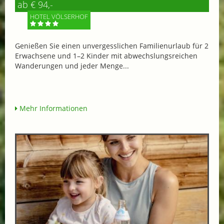
ab € 94,-
HOTEL VÖLSERHOF
Genießen Sie einen unvergesslichen Familienurlaub für 2
Erwachsene und 1–2 Kinder mit abwechslungsreichen
Wanderungen und jeder Menge...
Mehr Informationen