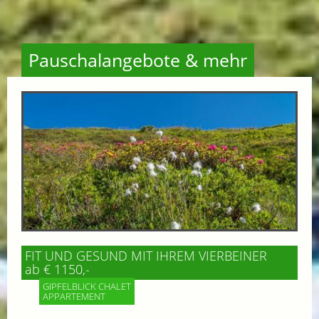
Pauschalangebote & mehr
FIT UND GESUND MIT IHREM VIERBEINER
ab € 1150,-
GIPFELBLICK CHALET
APPARTEMENT