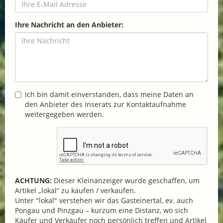
Ihre Nachricht an den Anbieter:
Ich bin damit einverstanden, dass meine Daten an
den Anbieter des Inserats zur Kontaktaufnahme
weitergegeben werden.
ACHTUNG:
Dieser Kleinanzeiger wurde geschaffen, um
Artikel „lokal“ zu kaufen / verkaufen.
Unter "lokal" verstehen wir das Gasteinertal, ev. auch
Pongau und Pinzgau – kurzum eine Distanz, wo sich
Käufer und Verkäufer noch persönlich treffen und Artikel