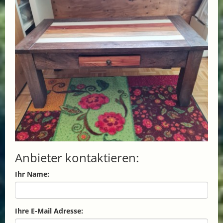
Anbieter kontaktieren:
Ihr Name:
Ihre E-Mail Adresse: