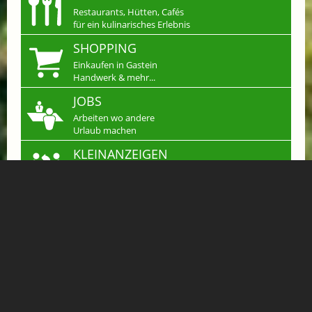
Restaurants, Hütten, Cafés
für ein kulinarisches Erlebnis
SHOPPING
Einkaufen in Gastein
Handwerk & mehr...
JOBS
Arbeiten wo andere
Urlaub machen
KLEINANZEIGEN
Verkaufen, Kaufen &
Tauschen