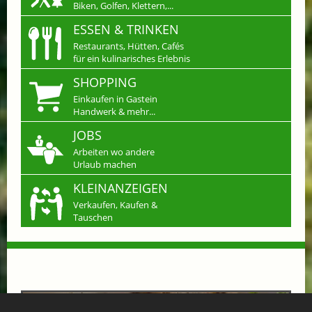
Biken, Golfen, Klettern,...
ESSEN & TRINKEN
Restaurants, Hütten, Cafés
für ein kulinarisches Erlebnis
SHOPPING
Einkaufen in Gastein
Handwerk & mehr...
JOBS
Arbeiten wo andere
Urlaub machen
KLEINANZEIGEN
Verkaufen, Kaufen &
Tauschen