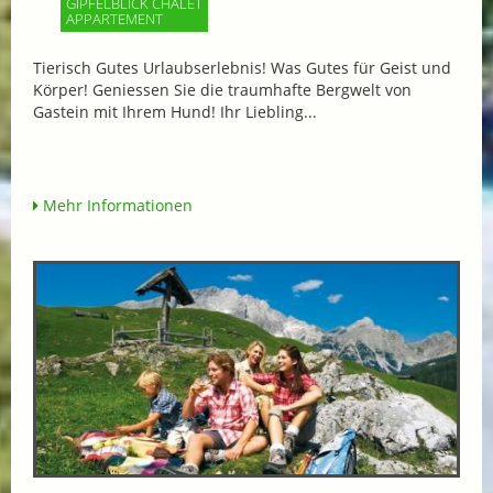
GIPFELBLICK CHALET
APPARTEMENT
Tierisch Gutes Urlaubserlebnis! Was Gutes für Geist und
Körper! Geniessen Sie die traumhafte Bergwelt von
Gastein mit Ihrem Hund! Ihr Liebling...
Mehr Informationen