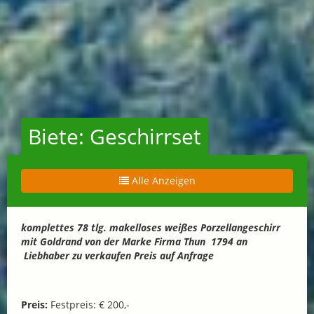
Biete: Geschirrset
Alle Anzeigen
komplettes 78 tlg. makelloses weißes Porzellangeschirr
mit Goldrand von der Marke Firma Thun 1794 an
Liebhaber zu verkaufen Preis auf Anfrage
Preis:
Festpreis: € 200,-