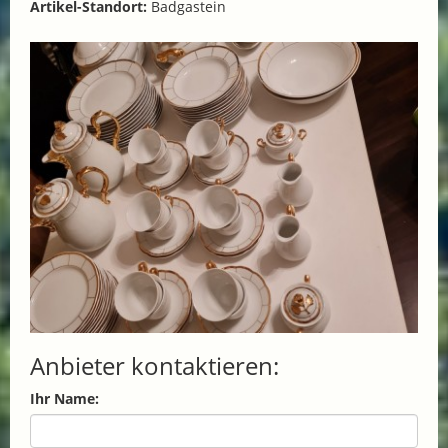
Artikel-Standort:
Badgastein
Anbieter kontaktieren:
Ihr Name: