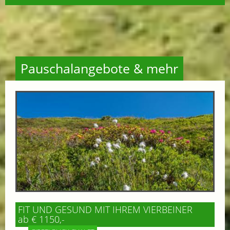
Pauschalangebote & mehr
FIT UND GESUND MIT IHREM VIERBEINER
ab € 1150,-