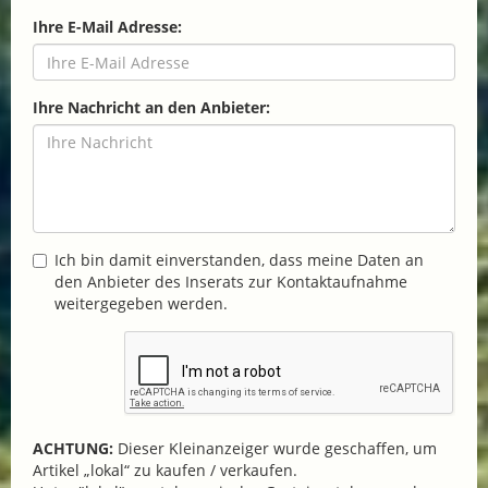
Ihre E-Mail Adresse:
Ihre Nachricht an den Anbieter:
Ich bin damit einverstanden, dass meine Daten an
den Anbieter des Inserats zur Kontaktaufnahme
weitergegeben werden.
ACHTUNG:
Dieser Kleinanzeiger wurde geschaffen, um
Artikel „lokal“ zu kaufen / verkaufen.