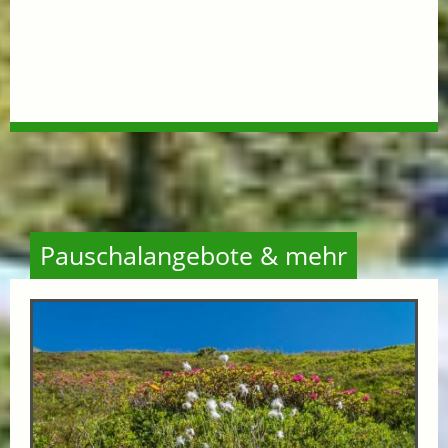
Pauschalangebote & mehr