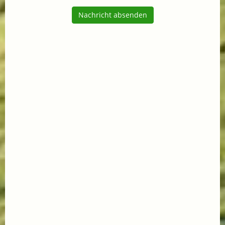
Nachricht absenden