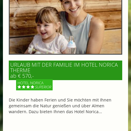
URLAUB MIT DER FAMILIE IM HOTEL NORICA
THERME
ab € 570,-
HOTEL NORICA
SUPERIOR
Die Kinder haben Ferien und Sie möchten mit Ihnen
gemeinsam die Natur genießen und über Almen
wandern. Dazu bieten Ihnen das Hotel Norica...