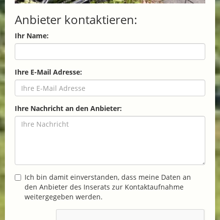
Anbieter kontaktieren:
Ihr Name:
Ihre E-Mail Adresse:
Ihre Nachricht an den Anbieter:
Ich bin damit einverstanden, dass meine Daten an
den Anbieter des Inserats zur Kontaktaufnahme
weitergegeben werden.