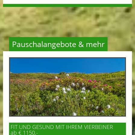
Pauschalangebote & mehr
FIT UND GESUND MIT IHREM VIERBEINER
ab € 1150,-