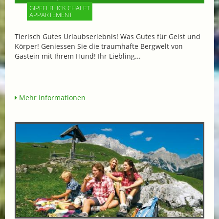
GIPFELBLICK CHALET
APPARTEMENT
Tierisch Gutes Urlaubserlebnis! Was Gutes für Geist und
Körper! Geniessen Sie die traumhafte Bergwelt von
Gastein mit Ihrem Hund! Ihr Liebling...
Mehr Informationen