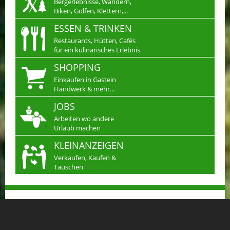
Bergerlebnisse, Wandern,
Biken, Golfen, Klettern,...
ESSEN & TRINKEN
Restaurants, Hütten, Cafés
für ein kulinarisches Erlebnis
SHOPPING
Einkaufen in Gastein
Handwerk & mehr...
JOBS
Arbeiten wo andere
Urlaub machen
KLEINANZEIGEN
Verkaufen, Kaufen &
Tauschen