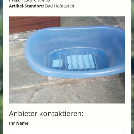
Artikel-Standort:
Bad Hofgastein
Anbieter kontaktieren:
Ihr Name: