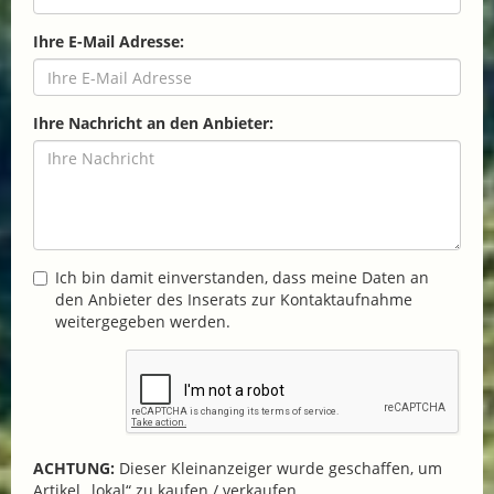
Ihre E-Mail Adresse:
Ihre Nachricht an den Anbieter:
Ich bin damit einverstanden, dass meine Daten an
den Anbieter des Inserats zur Kontaktaufnahme
weitergegeben werden.
ACHTUNG:
Dieser Kleinanzeiger wurde geschaffen, um
Artikel „lokal“ zu kaufen / verkaufen.