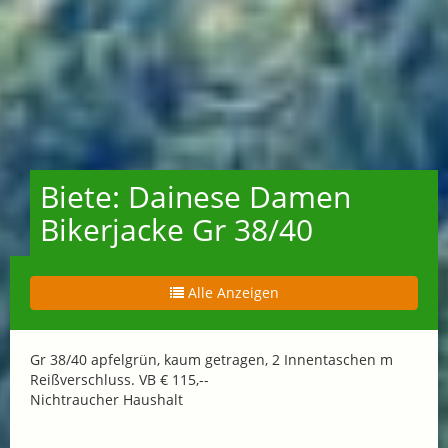
Biete: Dainese Damen
Bikerjacke Gr 38/40
Alle Anzeigen
Gr 38/40 apfelgrün, kaum getragen, 2 Innentaschen m
Reißverschluss. VB € 115,--
Nichtraucher Haushalt