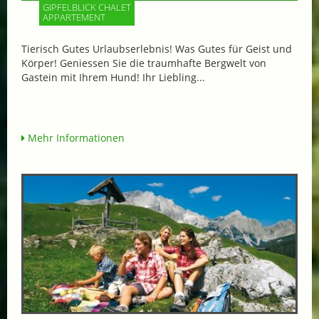
GIPFELBLICK CHALET
APPARTEMENT
Tierisch Gutes Urlaubserlebnis! Was Gutes für Geist und
Körper! Geniessen Sie die traumhafte Bergwelt von
Gastein mit Ihrem Hund! Ihr Liebling...
Mehr Informationen