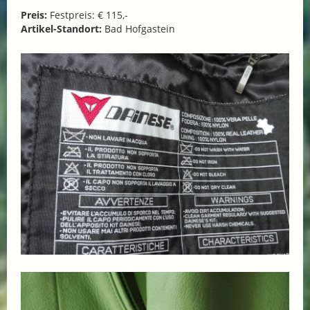
Preis:
Festpreis: € 115,-
Artikel-Standort:
Bad Hofgastein