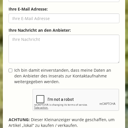
Ihre E-Mail Adresse:
Ihre Nachricht an den Anbieter:
Ich bin damit einverstanden, dass meine Daten an
den Anbieter des Inserats zur Kontaktaufnahme
weitergegeben werden.
ACHTUNG:
Dieser Kleinanzeiger wurde geschaffen, um
Artikel „lokal“ zu kaufen / verkaufen.