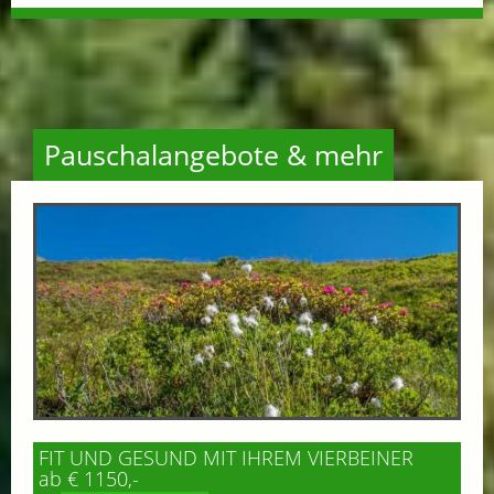
Pauschalangebote & mehr
FIT UND GESUND MIT IHREM VIERBEINER
ab € 1150,-