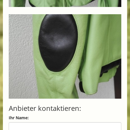
Anbieter kontaktieren:
Ihr Name: