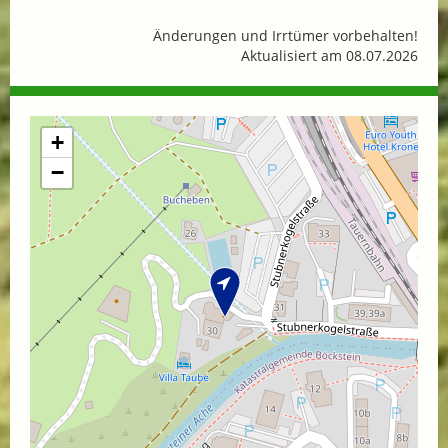
Änderungen und Irrtümer vorbehalten!
Aktualisiert am 08.07.2026
+
−