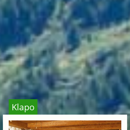
Klapo