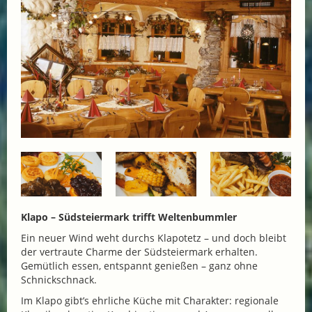
Klapo – Südsteiermark trifft Weltenbummler
Ein neuer Wind weht durchs Klapotetz – und doch bleibt
der vertraute Charme der Südsteiermark erhalten.
Gemütlich essen, entspannt genießen – ganz ohne
Schnickschnack.
Im Klapo gibt’s ehrliche Küche mit Charakter: regionale