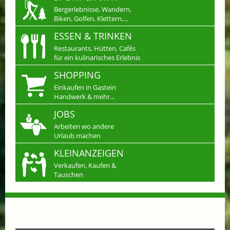
Bergerlebnisse, Wandern,
Biken, Golfen, Klettern,...
ESSEN & TRINKEN
Restaurants, Hütten, Cafés
für ein kulinarisches Erlebnis
SHOPPING
Einkaufen in Gastein
Handwerk & mehr...
JOBS
Arbeiten wo andere
Urlaub machen
KLEINANZEIGEN
Verkaufen, Kaufen &
Tauschen