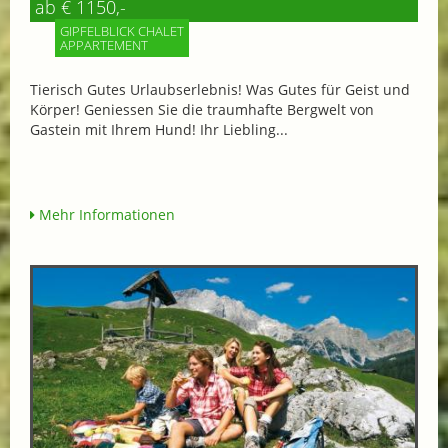
ab € 1150,-
GIPFELBLICK CHALET
APPARTEMENT
Tierisch Gutes Urlaubserlebnis! Was Gutes für Geist und
Körper! Geniessen Sie die traumhafte Bergwelt von
Gastein mit Ihrem Hund! Ihr Liebling...
Mehr Informationen