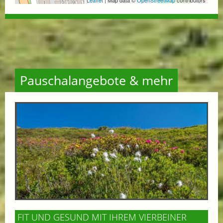
Pauschalangebote & mehr
FIT UND GESUND MIT IHREM VIERBEINER