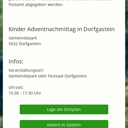
Postamt abgegeben werden.
Kinder Adventnachmittag in Dorfgastein
Gemeindepark
5632 Dorfgastein
Infos:
Veranstaltungsort:
Gemeindepark oder Festsaal Dorfgastein
Uhrzeit:
15:30 - 17:30 Uhr
Lage am Ortsplan
Advent in Gastein