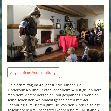
Abgelaufene Veranstaltung !
Ein Nachmittag im Advent für die Kinder. Bei
Kinderpunsch und Keksen, oder beim Würstlgrillen hört
man dem Märchenerzähler Toni gespannt zu, wenn er
seine schönsten Weihnachtsgeschichten mit viel
Spannung zum Besten gibt. Die von den Kindern selbst
geschriebenen Wunschzettel können beim Christkindl-