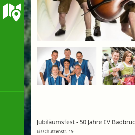
Jubiläumsfest - 50 Jahre EV Badbru
Eisschützenstr. 19