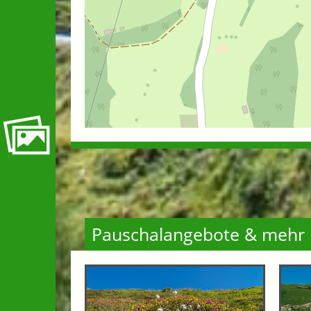
Pauschalangebote & mehr