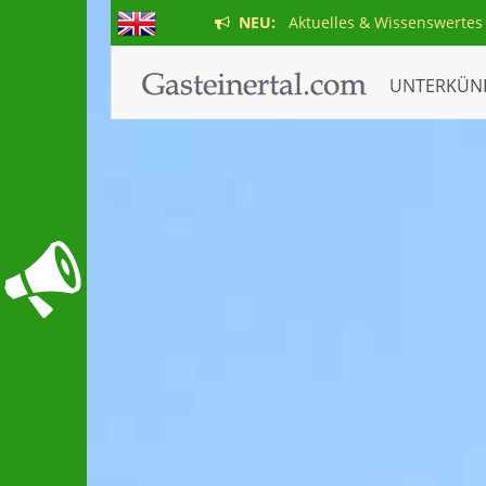
NEU:
Aktuelles & Wissenswertes
UNTERKÜN