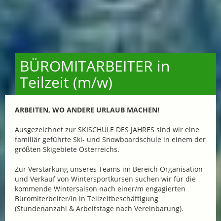
BÜROMITARBEITER in
Teilzeit (m/w)
ARBEITEN, WO ANDERE URLAUB MACHEN!
Ausgezeichnet zur SKISCHULE DES JAHRES sind wir eine
familiär geführte Ski- und Snowboardschule in einem der
größten Skigebiete Österreichs.
Zur Verstärkung unseres Teams im Bereich Organisation
und Verkauf von Wintersportkursen suchen wir für die
kommende Wintersaison nach einer/m engagierten
Büromiterbeiter/in in Teilzeitbeschäftigung
(Stundenanzahl & Arbeitstage nach Vereinbarung).