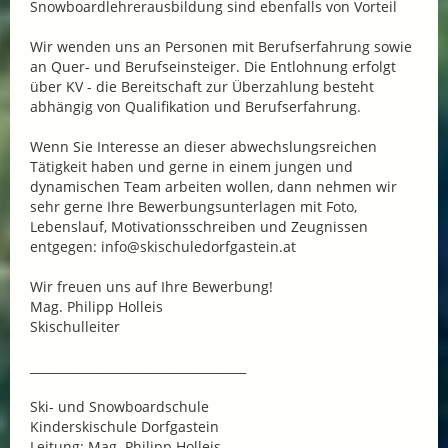
Snowboardlehrerausbildung sind ebenfalls von Vorteil
Wir wenden uns an Personen mit Berufserfahrung sowie
an Quer- und Berufseinsteiger. Die Entlohnung erfolgt
über KV - die Bereitschaft zur Überzahlung besteht
abhängig von Qualifikation und Berufserfahrung.
Wenn Sie Interesse an dieser abwechslungsreichen
Tätigkeit haben und gerne in einem jungen und
dynamischen Team arbeiten wollen, dann nehmen wir
sehr gerne Ihre Bewerbungsunterlagen mit Foto,
Lebenslauf, Motivationsschreiben und Zeugnissen
entgegen: info@skischuledorfgastein.at
Wir freuen uns auf Ihre Bewerbung!
Mag. Philipp Holleis
Skischulleiter
____________________________________
Ski- und Snowboardschule
Kinderskischule Dorfgastein
Leitung: Mag. Philipp Holleis