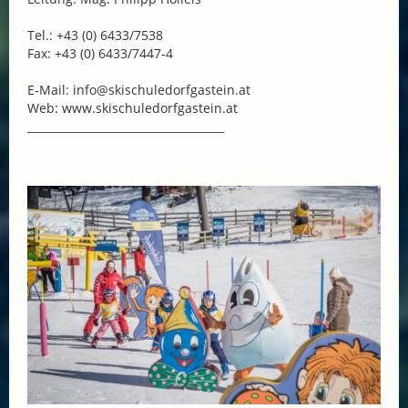
Tel.: +43 (0) 6433/7538
Fax: +43 (0) 6433/7447-4
E-Mail: info@skischuledorfgastein.at
Web: www.skischuledorfgastein.at
____________________________________