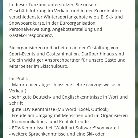
In dieser Funktion unterstützen Sie unsere
Geschäftsführung im Verkauf und in der Koordination
verschiedenster Wintersportangebote wie z.B. Ski- und
Snowboardkurse, in der Büroorganisation,
Personalverwaltung, Angebotserstellung und
Gästekorrespondenz.
Sie organisieren und arbeiten an der Gestaltung von
Sport-Events und Gästeanimation. Darüber hinaus sind
Sie ein wichtiger Ansprechpartner für unsere Gäste und
Mitarbeiter im Skischulbüro.
Ihr Profil:
- Matura oder abgeschlossene Lehre (vorzugsweise im
Verkauf)
- sehr gute Deutsch- und Englischkenntnisse in Wort und
Schrift
- gute EDV-Kenntnisse (MS Word, Excel, Outlook)
- Freude am Umgang mit Menschen und im Organisieren
- Kommunikations- und Kontaktfreude
- EDV-Kenntnisse bei "Waldhart Software" von Vorteil
- weitere Sprachkenntnisse und eine Ski- oder