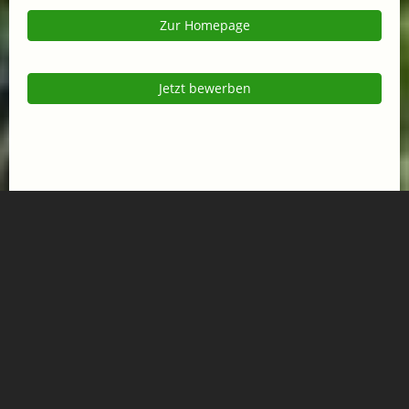
Zur Homepage
Jetzt bewerben