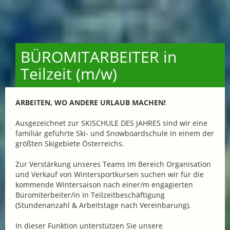
BÜROMITARBEITER in
Teilzeit (m/w)
ARBEITEN, WO ANDERE URLAUB MACHEN!
Ausgezeichnet zur SKISCHULE DES JAHRES sind wir eine
familiär geführte Ski- und Snowboardschule in einem der
größten Skigebiete Österreichs.
Zur Verstärkung unseres Teams im Bereich Organisation
und Verkauf von Wintersportkursen suchen wir für die
kommende Wintersaison nach einer/m engagierten
Büromiterbeiter/in in Teilzeitbeschäftigung
(Stundenanzahl & Arbeitstage nach Vereinbarung).
In dieser Funktion unterstützen Sie unsere