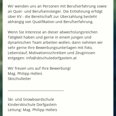
Wir wenden uns an Personen mit Berufserfahrung sowie
an Quer- und Berufseinsteiger. Die Entlohnung erfolgt
über KV - die Bereitschaft zur Überzahlung besteht
abhängig von Qualifikation und Berufserfahrung.
Wenn Sie Interesse an dieser abwechslungsreichen
Tätigkeit haben und gerne in einem jungen und
dynamischen Team arbeiten wollen, dann nehmen wir
sehr gerne Ihre Bewerbungsunterlagen mit Foto,
Lebenslauf, Motivationsschreiben und Zeugnissen
entgegen: info@skischuledorfgastein.at
Wir freuen uns auf Ihre Bewerbung!
Mag. Philipp Holleis
Skischulleiter
____________________________________
Ski- und Snowboardschule
Kinderskischule Dorfgastein
Leitung: Mag. Philipp Holleis