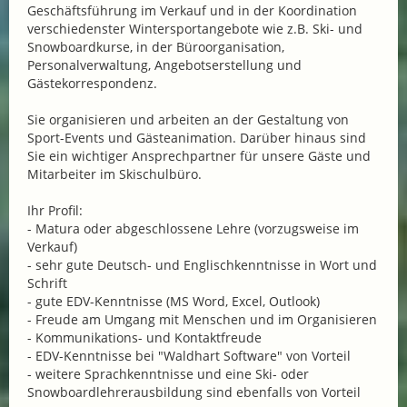
Geschäftsführung im Verkauf und in der Koordination
verschiedenster Wintersportangebote wie z.B. Ski- und
Snowboardkurse, in der Büroorganisation,
Personalverwaltung, Angebotserstellung und
Gästekorrespondenz.
Sie organisieren und arbeiten an der Gestaltung von
Sport-Events und Gästeanimation. Darüber hinaus sind
Sie ein wichtiger Ansprechpartner für unsere Gäste und
Mitarbeiter im Skischulbüro.
Ihr Profil:
- Matura oder abgeschlossene Lehre (vorzugsweise im
Verkauf)
- sehr gute Deutsch- und Englischkenntnisse in Wort und
Schrift
- gute EDV-Kenntnisse (MS Word, Excel, Outlook)
- Freude am Umgang mit Menschen und im Organisieren
- Kommunikations- und Kontaktfreude
- EDV-Kenntnisse bei "Waldhart Software" von Vorteil
- weitere Sprachkenntnisse und eine Ski- oder
Snowboardlehrerausbildung sind ebenfalls von Vorteil