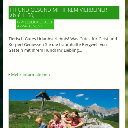
FIT UND GESUND MIT IHREM VIERBEINER
ab € 1150,-
GIPFELBLICK CHALET
APPARTEMENT
Tierisch Gutes Urlaubserlebnis! Was Gutes für Geist und
Körper! Geniessen Sie die traumhafte Bergwelt von
Gastein mit Ihrem Hund! Ihr Liebling...
Mehr Informationen