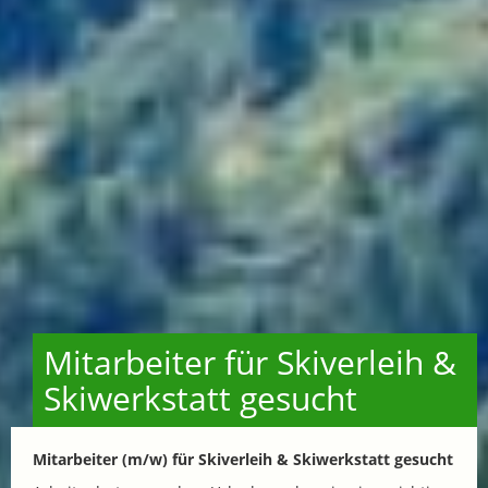
Mitarbeiter für Skiverleih &
Skiwerkstatt gesucht
Mitarbeiter (m/w) für Skiverleih & Skiwerkstatt gesucht