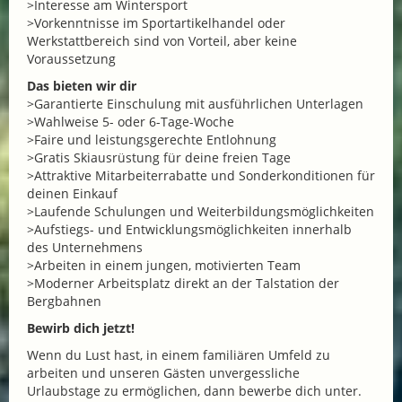
>Interesse am Wintersport
>Vorkenntnisse im Sportartikelhandel oder
Werkstattbereich sind von Vorteil, aber keine
Voraussetzung
Das bieten wir dir
>Garantierte Einschulung mit ausführlichen Unterlagen
>Wahlweise 5- oder 6-Tage-Woche
>Faire und leistungsgerechte Entlohnung
>Gratis Skiausrüstung für deine freien Tage
>Attraktive Mitarbeiterrabatte und Sonderkonditionen für
deinen Einkauf
>Laufende Schulungen und Weiterbildungsmöglichkeiten
>Aufstiegs- und Entwicklungsmöglichkeiten innerhalb
des Unternehmens
>Arbeiten in einem jungen, motivierten Team
>Moderner Arbeitsplatz direkt an der Talstation der
Bergbahnen
Bewirb dich jetzt!
Wenn du Lust hast, in einem familiären Umfeld zu
arbeiten und unseren Gästen unvergessliche
Urlaubstage zu ermöglichen, dann bewerbe dich unter.