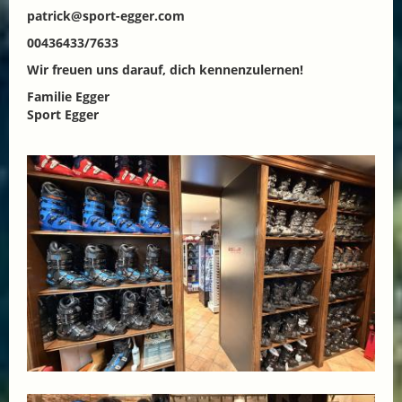
patrick@sport-egger.com
00436433/7633
Wir freuen uns darauf, dich kennenzulernen!
Familie Egger
Sport Egger