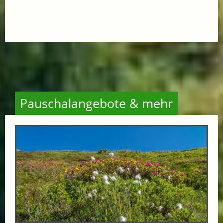
Pauschalangebote & mehr