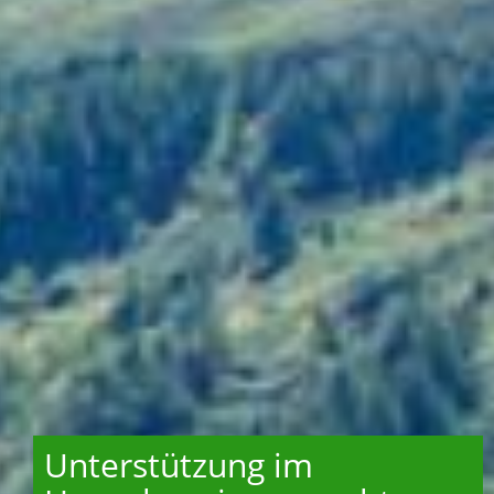
Unterstützung im