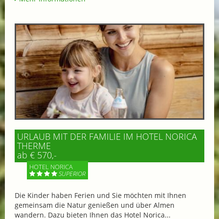
URLAUB MIT DER FAMILIE IM HOTEL NORICA
THERME
ab € 570,-
HOTEL NORICA
SUPERIOR
Die Kinder haben Ferien und Sie möchten mit Ihnen
gemeinsam die Natur genießen und über Almen
wandern. Dazu bieten Ihnen das Hotel Norica...