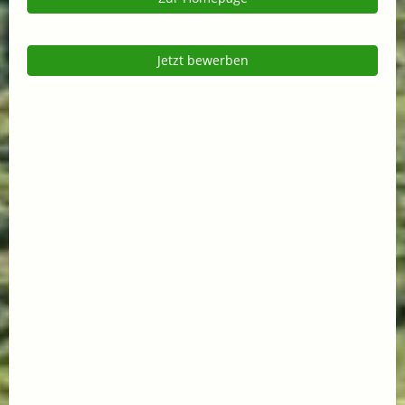
Jetzt bewerben