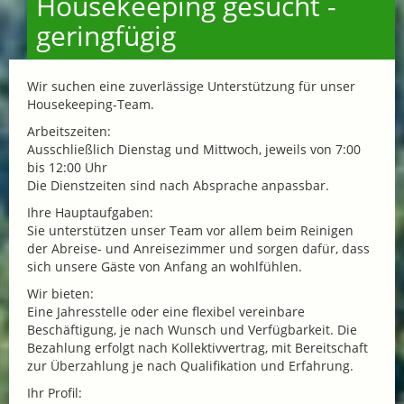
Housekeeping gesucht -
geringfügig
Wir suchen eine zuverlässige Unterstützung für unser
Housekeeping-Team.
Arbeitszeiten:
Ausschließlich Dienstag und Mittwoch, jeweils von 7:00
bis 12:00 Uhr
Die Dienstzeiten sind nach Absprache anpassbar.
Ihre Hauptaufgaben:
Sie unterstützen unser Team vor allem beim Reinigen
der Abreise- und Anreisezimmer und sorgen dafür, dass
sich unsere Gäste von Anfang an wohlfühlen.
Wir bieten:
Eine Jahresstelle oder eine flexibel vereinbare
Beschäftigung, je nach Wunsch und Verfügbarkeit. Die
Bezahlung erfolgt nach Kollektivvertrag, mit Bereitschaft
zur Überzahlung je nach Qualifikation und Erfahrung.
Ihr Profil: