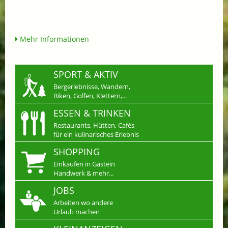
Mehr Informationen
SPORT & AKTIV
Bergerlebnisse, Wandern,
Biken, Golfen, Klettern,...
ESSEN & TRINKEN
Restaurants, Hütten, Cafés
für ein kulinarisches Erlebnis
SHOPPING
Einkaufen in Gastein
Handwerk & mehr...
JOBS
Arbeiten wo andere
Urlaub machen