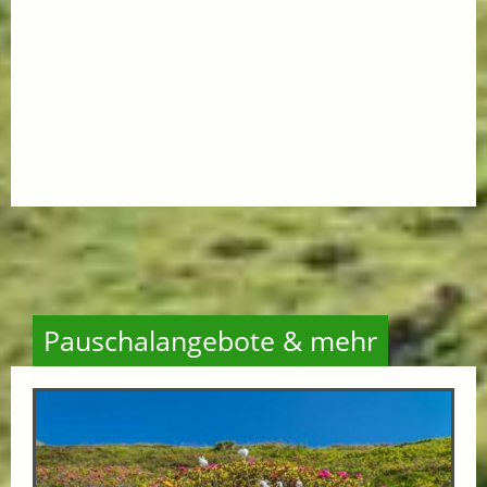
Pauschalangebote & mehr