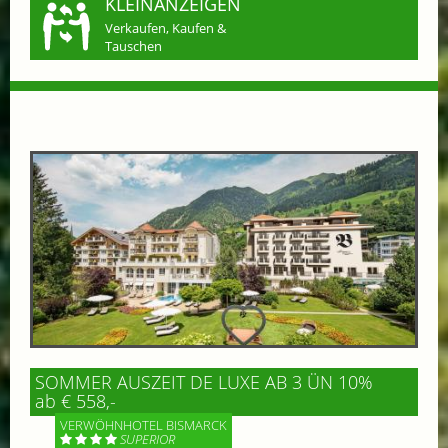
KLEINANZEIGEN
Verkaufen, Kaufen &
Tauschen
SOMMER AUSZEIT DE LUXE AB 3 ÜN 10%
ab € 558,-
VERWÖHNHOTEL BISMARCK
SUPERIOR