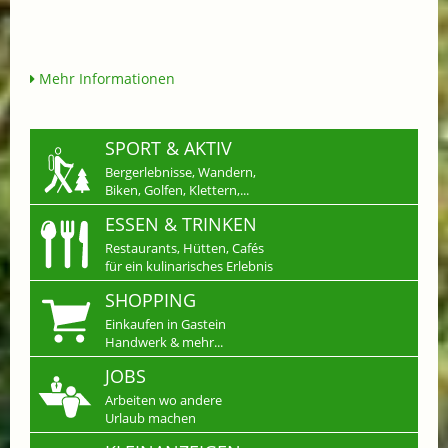
Mehr Informationen
SPORT & AKTIV
Bergerlebnisse, Wandern,
Biken, Golfen, Klettern,...
ESSEN & TRINKEN
Restaurants, Hütten, Cafés
für ein kulinarisches Erlebnis
SHOPPING
Einkaufen in Gastein
Handwerk & mehr...
JOBS
Arbeiten wo andere
Urlaub machen