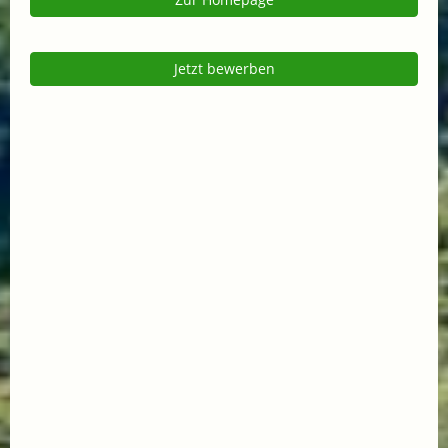
Jetzt bewerben