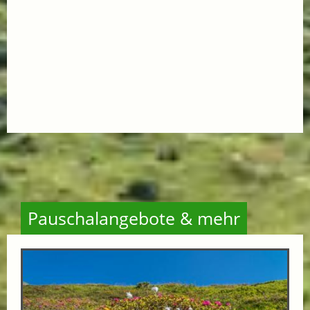
Pauschalangebote & mehr