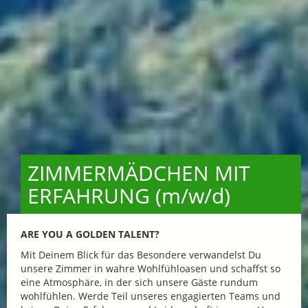
ZIMMERMÄDCHEN MIT
ERFAHRUNG (m/w/d)
ARE YOU A GOLDEN TALENT?
Mit Deinem Blick für das Besondere verwandelst Du
unsere Zimmer in wahre Wohlfühloasen und schaffst so
eine Atmosphäre, in der sich unsere Gäste rundum
wohlfühlen. Werde Teil unseres engagierten Teams und