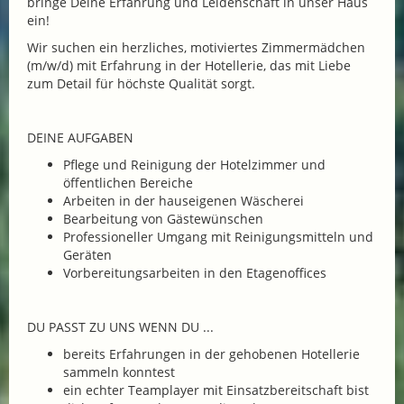
bringe Deine Erfahrung und Leidenschaft in unser Haus
ein!
Wir suchen ein herzliches, motiviertes Zimmermädchen
(m/w/d) mit Erfahrung in der Hotellerie, das mit Liebe
zum Detail für höchste Qualität sorgt.
DEINE AUFGABEN
Pflege und Reinigung der Hotelzimmer und
öffentlichen Bereiche
Arbeiten in der hauseigenen Wäscherei
Bearbeitung von Gästewünschen
Professioneller Umgang mit Reinigungsmitteln und
Geräten
Vorbereitungsarbeiten in den Etagenoffices
DU PASST ZU UNS WENN DU ...
bereits Erfahrungen in der gehobenen Hotellerie
sammeln konntest
ein echter Teamplayer mit Einsatzbereitschaft bist