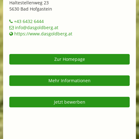
Haltestellenweg 23
5630 Bad Hofgastein
+43 6432 6444
info@dasgoldberg.at
https://www.dasgoldberg.at
Zur Homepage
Mehr Informationen
Jetzt bewerben