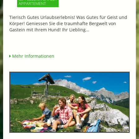
APPARTEMENT
Tierisch Gutes Urlaubserlebnis! Was Gutes für Geist und
Körper! Geniessen Sie die traumhafte Bergwelt von
Gastein mit Ihrem Hund! Ihr Liebling...
Mehr Informationen