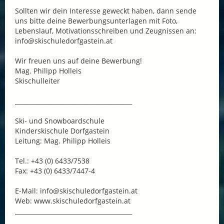
Sollten wir dein Interesse geweckt haben, dann sende
uns bitte deine Bewerbungsunterlagen mit Foto,
Lebenslauf, Motivationsschreiben und Zeugnissen an:
info@skischuledorfgastein.at
Wir freuen uns auf deine Bewerbung!
Mag. Philipp Holleis
Skischulleiter
_______________________________________
Ski- und Snowboardschule
Kinderskischule Dorfgastein
Leitung: Mag. Philipp Holleis
Tel.: +43 (0) 6433/7538
Fax: +43 (0) 6433/7447-4
E-Mail: info@skischuledorfgastein.at
Web: www.skischuledorfgastein.at
_______________________________________