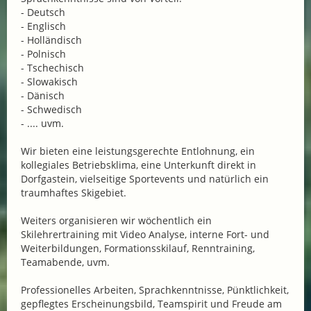
- Deutsch
- Englisch
- Holländisch
- Polnisch
- Tschechisch
- Slowakisch
- Dänisch
- Schwedisch
- .... uvm.
Wir bieten eine leistungsgerechte Entlohnung, ein
kollegiales Betriebsklima, eine Unterkunft direkt in
Dorfgastein, vielseitige Sportevents und natürlich ein
traumhaftes Skigebiet.
Weiters organisieren wir wöchentlich ein
Skilehrertraining mit Video Analyse, interne Fort- und
Weiterbildungen, Formationsskilauf, Renntraining,
Teamabende, uvm.
Professionelles Arbeiten, Sprachkenntnisse, Pünktlichkeit,
gepflegtes Erscheinungsbild, Teamspirit und Freude am