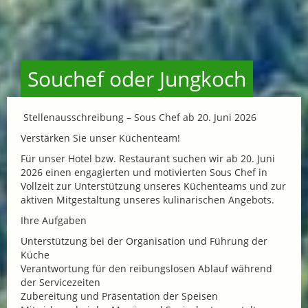
Souchef oder Jungkoch
Stellenausschreibung – Sous Chef ab 20. Juni 2026
Verstärken Sie unser Küchenteam!
Für unser Hotel bzw. Restaurant suchen wir ab 20. Juni
2026 einen engagierten und motivierten Sous Chef in
Vollzeit zur Unterstützung unseres Küchenteams und zur
aktiven Mitgestaltung unseres kulinarischen Angebots.
Ihre Aufgaben
Unterstützung bei der Organisation und Führung der
Küche
Verantwortung für den reibungslosen Ablauf während
der Servicezeiten
Zubereitung und Präsentation der Speisen