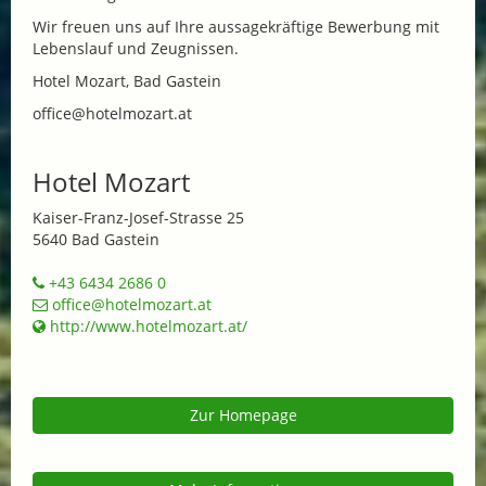
Wir freuen uns auf Ihre aussagekräftige Bewerbung mit
Lebenslauf und Zeugnissen.
Hotel Mozart, Bad Gastein
office@hotelmozart.at
Hotel Mozart
Kaiser-Franz-Josef-Strasse 25
5640 Bad Gastein
+43 6434 2686 0
office@hotelmozart.at
http://www.hotelmozart.at/
Zur Homepage