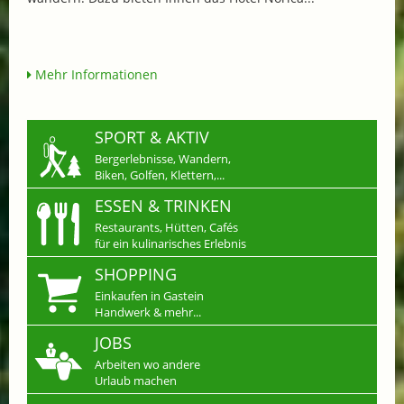
Mehr Informationen
SPORT & AKTIV
Bergerlebnisse, Wandern,
Biken, Golfen, Klettern,...
ESSEN & TRINKEN
Restaurants, Hütten, Cafés
für ein kulinarisches Erlebnis
SHOPPING
Einkaufen in Gastein
Handwerk & mehr...
JOBS
Arbeiten wo andere
Urlaub machen