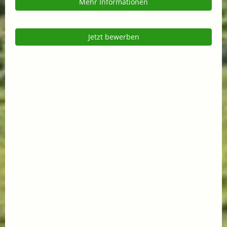
Mehr Informationen
Jetzt bewerben