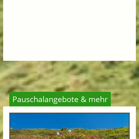
Pauschalangebote & mehr