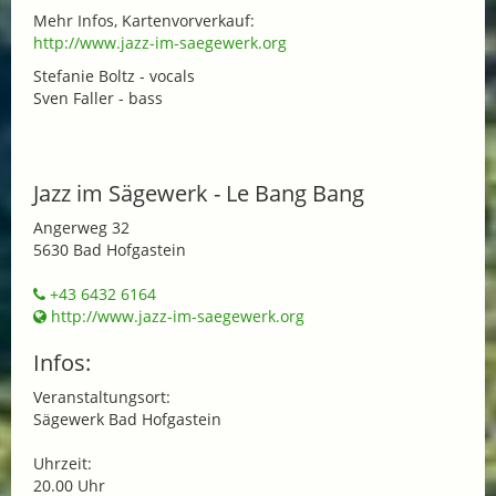
Mehr Infos, Kartenvorverkauf:
http://www.jazz-im-saegewerk.org
Stefanie Boltz - vocals
Sven Faller - bass
Jazz im Sägewerk - Le Bang Bang
Angerweg 32
5630 Bad Hofgastein
+43 6432 6164
http://www.jazz-im-saegewerk.org
Infos:
Veranstaltungsort:
Sägewerk Bad Hofgastein
Uhrzeit:
20.00 Uhr