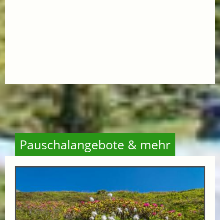
Pauschalangebote & mehr