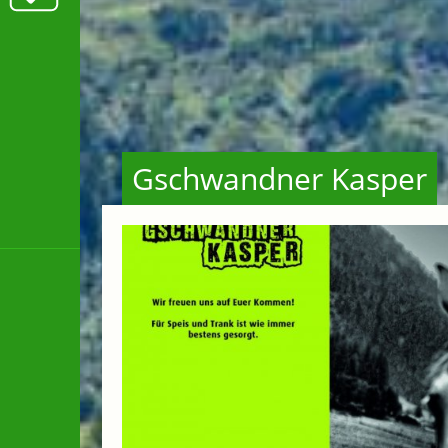
Gschwandner Kasper