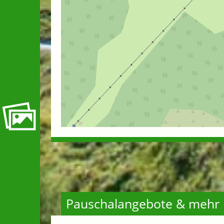
Pauschalangebote & mehr