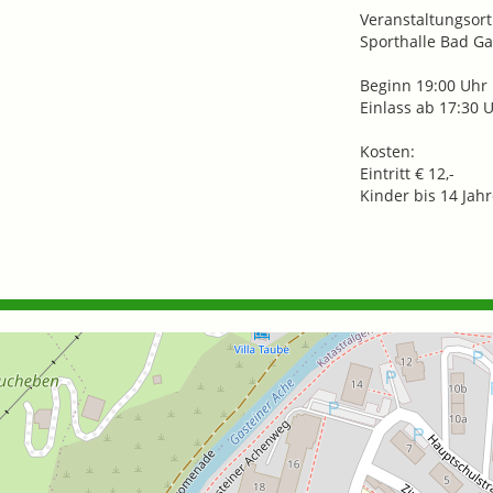
Veranstaltungsort
Sporthalle Bad Ga
Beginn 19:00 Uhr
Einlass ab 17:30 
Kosten:
Eintritt € 12,-
Kinder bis 14 Jahre