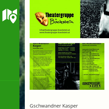
Gschwandner Kasper