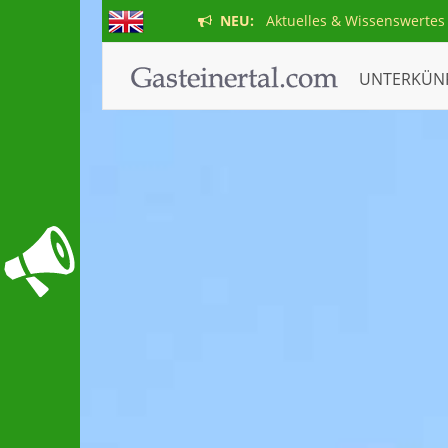
NEU:
Aktuelles & Wissenswertes
UNTERKÜN