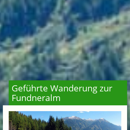
Geführte Wanderung zur
Fundneralm