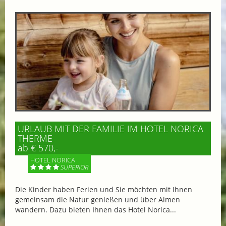
URLAUB MIT DER FAMILIE IM HOTEL NORICA
THERME
ab € 570,-
HOTEL NORICA
SUPERIOR
Die Kinder haben Ferien und Sie möchten mit Ihnen
gemeinsam die Natur genießen und über Almen
wandern. Dazu bieten Ihnen das Hotel Norica...