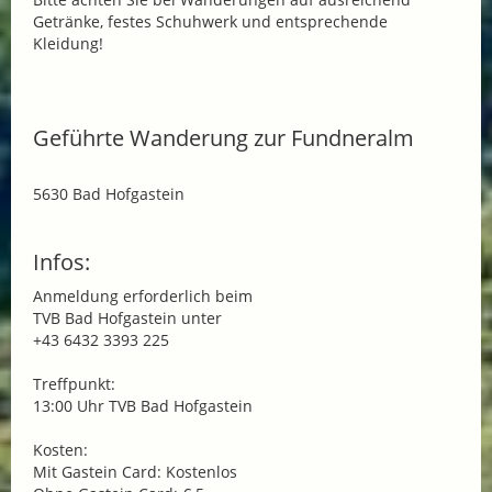
Getränke, festes Schuhwerk und entsprechende
Kleidung!
Geführte Wanderung zur Fundneralm
5630 Bad Hofgastein
Infos:
Anmeldung erforderlich beim
TVB Bad Hofgastein unter
+43 6432 3393 225
Treffpunkt:
13:00 Uhr TVB Bad Hofgastein
Kosten:
Mit Gastein Card: Kostenlos