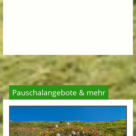
Pauschalangebote & mehr