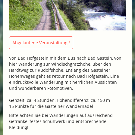
Abgelaufene Veranstaltung !
Von Bad Hofgastein mit dem Bus nach Bad Gastein, von
hier Wanderung zur Windischgrätzhöhe, über den
Hardtweg zur Rudolfshöhe. Entlang des Gasteiner
Höhenweges geht es retour nach Bad Hofgastein. Eine
eindrucksvolle Wanderung mit herrlichen Aussichten
und wunderbaren Fotomotiven.
Gehzeit: ca. 4 Stunden, Höhendifferenz: ca. 150 m
15 Punkte für die Gasteiner Wandernadel
Bitte achten Sie bei Wanderungen auf ausreichend
Getränke, festes Schuhwerk und entsprechende
Kleidung!