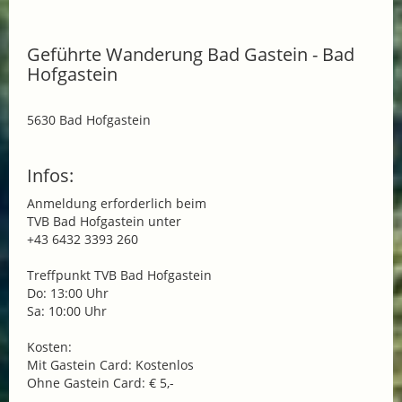
Geführte Wanderung Bad Gastein - Bad
Hofgastein
5630 Bad Hofgastein
Infos:
Anmeldung erforderlich beim
TVB Bad Hofgastein unter
+43 6432 3393 260
Treffpunkt TVB Bad Hofgastein
Do: 13:00 Uhr
Sa: 10:00 Uhr
Kosten:
Mit Gastein Card: Kostenlos
Ohne Gastein Card: € 5,-