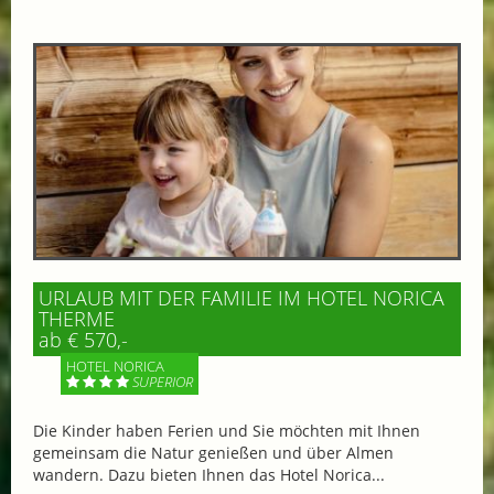
URLAUB MIT DER FAMILIE IM HOTEL NORICA
THERME
ab € 570,-
HOTEL NORICA
SUPERIOR
Die Kinder haben Ferien und Sie möchten mit Ihnen
gemeinsam die Natur genießen und über Almen
wandern. Dazu bieten Ihnen das Hotel Norica...