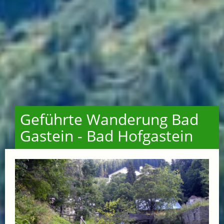
Geführte Wanderung Bad
Gastein - Bad Hofgastein