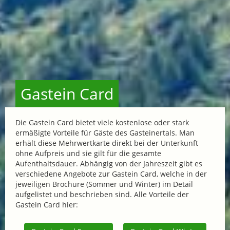
Gastein Card
Die Gastein Card bietet viele kostenlose oder stark
ermäßigte Vorteile für Gäste des Gasteinertals. Man
erhält diese Mehrwertkarte direkt bei der Unterkunft
ohne Aufpreis und sie gilt für die gesamte
Aufenthaltsdauer. Abhängig von der Jahreszeit gibt es
verschiedene Angebote zur Gastein Card, welche in der
jeweiligen Brochure (Sommer und Winter) im Detail
aufgelistet und beschrieben sind. Alle Vorteile der
Gastein Card hier: