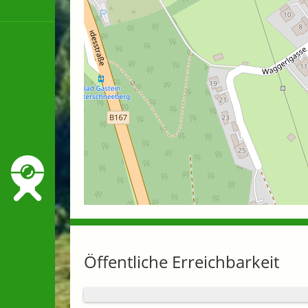
Öffentliche Erreichbarkeit