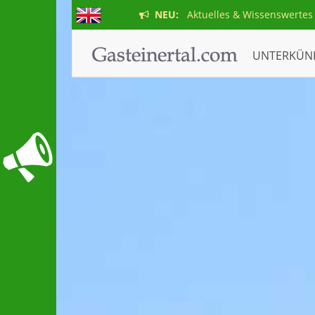
NEU:
Aktuelles & Wissenswertes
UNTERKÜN