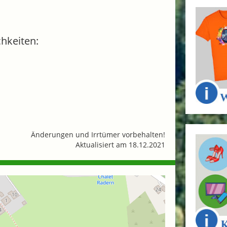
hkeiten:
Änderungen und Irrtümer vorbehalten!
Aktualisiert am 18.12.2021