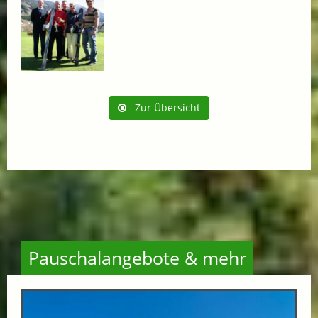
Zur Übersicht
Pauschalangebote & mehr