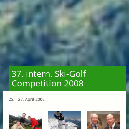
37. intern. Ski-Golf
Competition 2008
25. - 27. April 2008