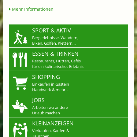
Mehr Informationen
SPORT & AKTIV
Bergerlebnisse, Wandern,
Biken, Golfen, Klettern,...
ESSEN & TRINKEN
Restaurants, Hütten, Cafés
für ein kulinarisches Erlebnis
SHOPPING
Einkaufen in Gastein
Handwerk & mehr...
JOBS
Arbeiten wo andere
Urlaub machen
KLEINANZEIGEN
Verkaufen, Kaufen &
Tauschen