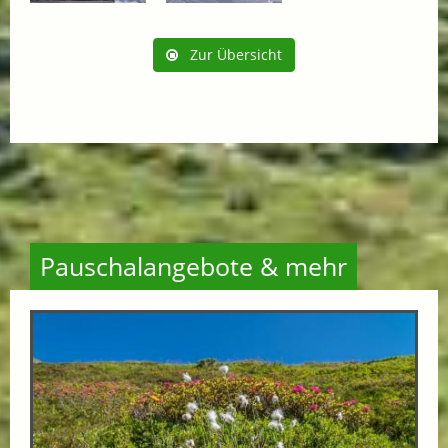
Zur Übersicht
Pauschalangebote & mehr