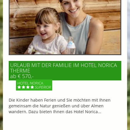
URLAUB MIT DER FAMILIE IM HOTEL NORICA
THERME
ab € 570,-
HOTEL NORICA
SUPERIOR
Die Kinder haben Ferien und Sie möchten mit Ihnen
gemeinsam die Natur genießen und über Almen
wandern. Dazu bieten Ihnen das Hotel Norica...