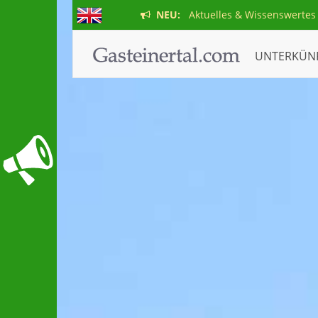
NEU:
Aktuelles & Wissenswertes
UNTERKÜN