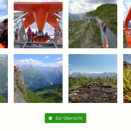
Zur Übersicht