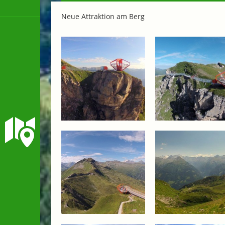
Neue Attraktion am Berg